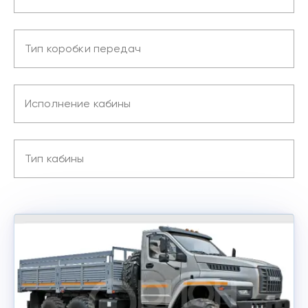
Тип коробки передач
Исполнение кабины
Тип кабины