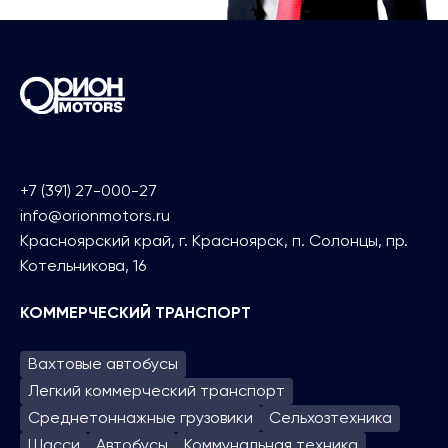
+7 (391) 27-000-27
info@orionmotors.ru
Красноярский край, г. Красноярск, п. Солонцы, пр.
Котельникова, 16
КОММЕРЧЕСКИЙ ТРАНСПОРТ
Вахтовые автобусы
Легкий коммерческий транспорт
Среднетоннажные грузовики
Сельхозтехника
Шасси
Автобусы
Коммунальная техника