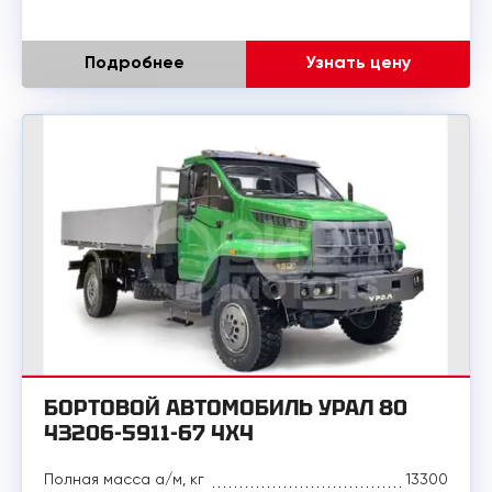
Подробнее
Узнать цену
БОРТОВОЙ АВТОМОБИЛЬ УРАЛ 80
43206-5911-67 4X4
Полная масса а/м, кг
13300