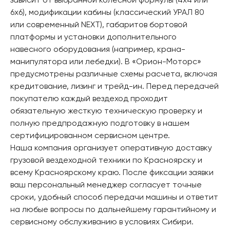
6х6), модификации кабины (классический УРАЛ 80
или современный NEXT), габаритов бортовой
платформы и установки дополнительного
навесного оборудования (например, крана-
манипулятора или лебедки). В «Орион-Моторс»
предусмотрены различные схемы расчета, включая
кредитование, лизинг и трейд-ин. Перед передачей
покупателю каждый вездеход проходит
обязательную жесткую техническую проверку и
полную предпродажную подготовку в нашем
сертифицированном сервисном центре.
Наша компания организует оперативную доставку
грузовой вездеходной техники по Красноярску и
всему Красноярскому краю. После фиксации заявки
ваш персональный менеджер согласует точные
сроки, удобный способ передачи машины и ответит
на любые вопросы по дальнейшему гарантийному и
сервисному обслуживанию в условиях Сибири.