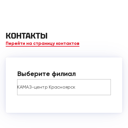
КОНТАКТЫ
Перейти на страницу контактов
Выберите филиал
КАМАЗ-центр Красноярск