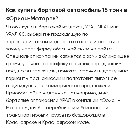
Как купить бортовой автомобиль 15 тонн в
«Орион-Моторс»?
Чтобы купить бортовой вездеход УРАЛ NEXT или
УРАЛ 80, выберите подходящую по
характеристикам модель в каталоге и оставьте
заявку через форму обратной связи на сайте.
Специалист компании свяжется с вами в ближайшее
время, уточнит специфику стоящих перед вашим
предприятием задач, поможет сравнить доступные
варианты трансмиссий и подготовит выгодное
индивидуальное коммерческое предложение.
Приобретайте надежные полноприводные
бортовые автомобили УРАЛ в компании «Орион-
Моторс» для бесперебойной и безопасной
транспортировки грузов по бездорожью в
Красноярске и Красноярском крае.