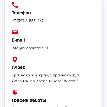
Телефон
+7 (391) 2-555-267
E-mail
info@orionmotors.ru
Адрес
Красноярский край, г. Красноярск, п.
Солонцы, пр. Котельникова, 16, стр. 1
График работы