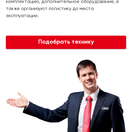
комплектацию, дополнительное оборудование, а
также организуют логистику до места
эксплуатации.
Подобрать технику