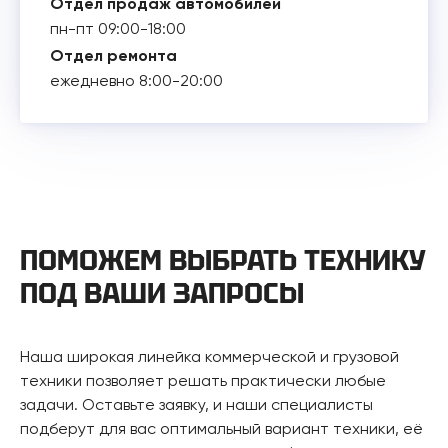
Отдел продаж автомобилей
пн-пт 09:00-18:00
Отдел ремонта
ежедневно 8:00-20:00
ПОМОЖЕМ ВЫБРАТЬ ТЕХНИКУ
ПОД ВАШИ ЗАПРОСЫ
Наша широкая линейка коммерческой и грузовой
техники позволяет решать практически любые
задачи. Оставьте заявку, и наши специалисты
подберут для вас оптимальный вариант техники, её