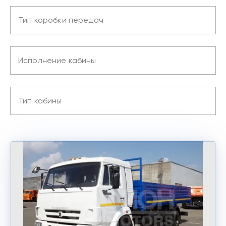
Тип коробки передач
Исполнение кабины
Тип кабины