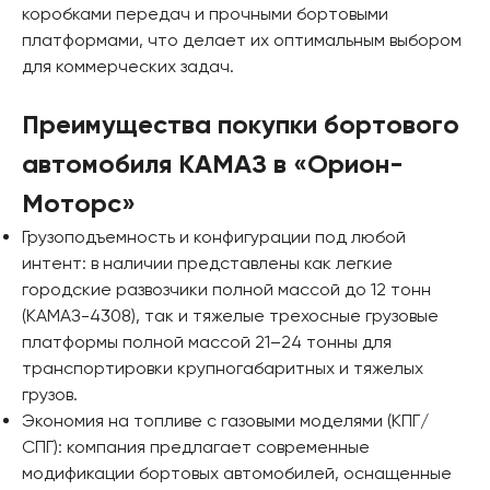
коробками передач и прочными бортовыми
платформами, что делает их оптимальным выбором
для коммерческих задач.
Преимущества покупки бортового
автомобиля КАМАЗ в «Орион-
Моторс»
Грузоподъемность и конфигурации под любой
интент: в наличии представлены как легкие
городские развозчики полной массой до 12 тонн
(КАМАЗ-4308), так и тяжелые трехосные грузовые
платформы полной массой 21–24 тонны для
транспортировки крупногабаритных и тяжелых
грузов.
Экономия на топливе с газовыми моделями (КПГ/
СПГ): компания предлагает современные
модификации бортовых автомобилей, оснащенные