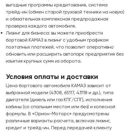
выгодные программы кредитования, система
трейд-ин (обмен старой грузовой техники на новую)
и обязательная комплексная предпродажная
проверка каждого автомобиля.
Лизинг для бизнеса: вы можете приобрести
бортовой КАМАЗ в лизинг с удобным графиком
поэтапных платежей, что позволит оперативно
обновить или расширить автопарк предприятия без
изъятия крупных сумм из оборота.
Условия оплаты и доставки
Цена бортового автомобиля КАМАЗ зависит от
выбранной модели (4308, 65117, 43118 и др.), типа
двигателя (дизель или газ КПГ/СПГ), исполнения
кабины (со спальным местом или без) и колесной
формулы. В «Орион-Моторс» предусмотрены
различные варианты расчета, включая лизинг,
кредит и трейд-ин. Перед передачей клиенту