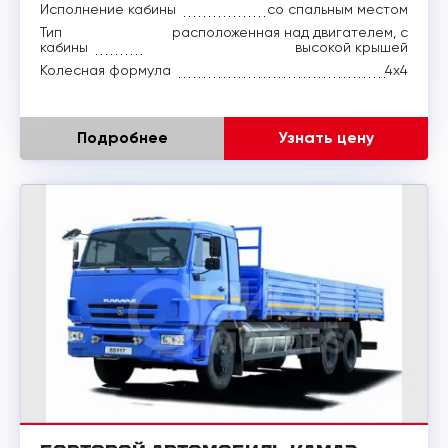
Исполнение кабины
со спальным местом
Тип
расположенная над двигателем, с
кабины
высокой крышей
Колесная формула
4х4
Подробнее
Узнать цену