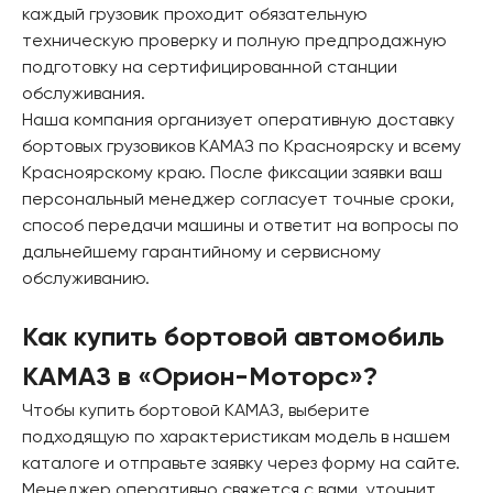
каждый грузовик проходит обязательную
техническую проверку и полную предпродажную
подготовку на сертифицированной станции
обслуживания.
Наша компания организует оперативную доставку
бортовых грузовиков КАМАЗ по Красноярску и всему
Красноярскому краю. После фиксации заявки ваш
персональный менеджер согласует точные сроки,
способ передачи машины и ответит на вопросы по
дальнейшему гарантийному и сервисному
обслуживанию.
Как купить бортовой автомобиль
КАМАЗ в «Орион-Моторс»?
Чтобы купить бортовой КАМАЗ, выберите
подходящую по характеристикам модель в нашем
каталоге и отправьте заявку через форму на сайте.
Менеджер оперативно свяжется с вами, уточнит