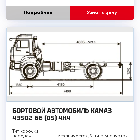
Подробнее
Узнать цену
БОРТОВОЙ АВТОМОБИЛЬ КАМАЗ
43502-66 (D5) 4Х4
Тип коробки
передач
механическая, 9-ти ступенчатая