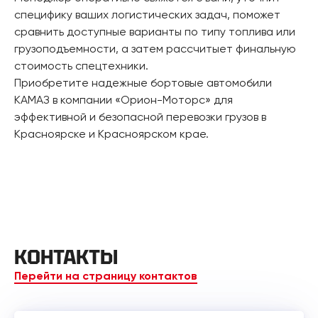
специфику ваших логистических задач, поможет
сравнить доступные варианты по типу топлива или
грузоподъемности, а затем рассчитыет финальную
стоимость спецтехники.
Приобретите надежные бортовые автомобили
КАМАЗ в компании «Орион-Моторс» для
эффективной и безопасной перевозки грузов в
Красноярске и Красноярском крае.
КОНТАКТЫ
Перейти на страницу контактов