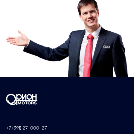
+7 (391) 27-000-27