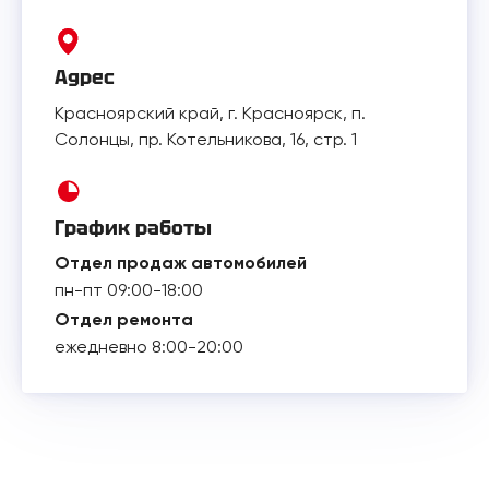
Адрес
Красноярский край, г. Красноярск, п.
Солонцы, пр. Котельникова, 16, стр. 1
График работы
Отдел продаж автомобилей
пн-пт 09:00-18:00
Отдел ремонта
ежедневно 8:00-20:00