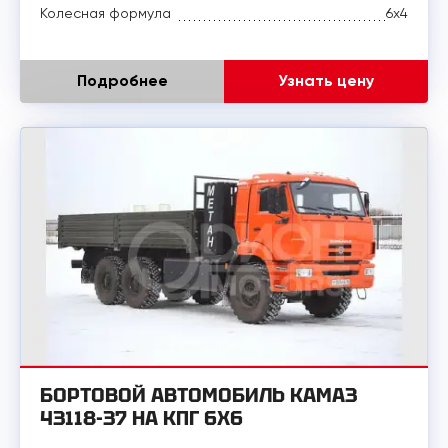
Колесная формула
6x4
Подробнее
Узнать цену
БОРТОВОЙ АВТОМОБИЛЬ КАМАЗ
43118-37 НА КПГ 6Х6