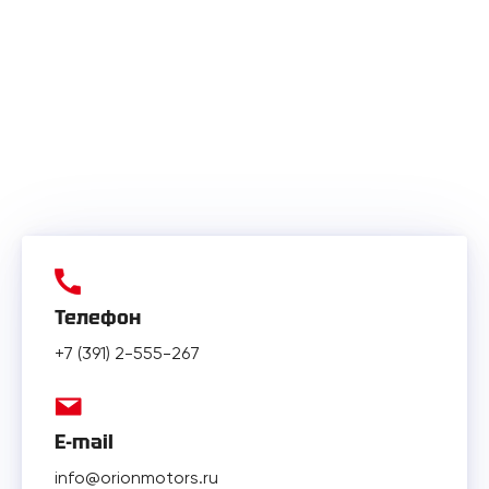
Телефон
+7 (391) 2-555-267
E-mail
info@orionmotors.ru