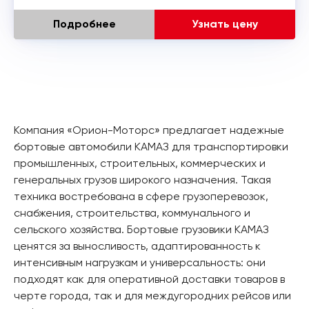
Подробнее
Узнать цену
Компания «Орион-Моторс» предлагает надежные
бортовые автомобили КАМАЗ для транспортировки
промышленных, строительных, коммерческих и
генеральных грузов широкого назначения. Такая
техника востребована в сфере грузоперевозок,
снабжения, строительства, коммунального и
сельского хозяйства. Бортовые грузовики КАМАЗ
ценятся за выносливость, адаптированность к
интенсивным нагрузкам и универсальность: они
подходят как для оперативной доставки товаров в
черте города, так и для междугородних рейсов или