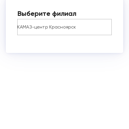
Выберите филиал
КАМАЗ-центр Красноярск