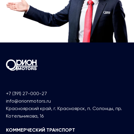
+7 (391) 27-000-27
info@orionmotors.ru
Красноярский край, г. Красноярск, п. Солонцы, пр.
Котельникова, 16
КОММЕРЧЕСКИЙ ТРАНСПОРТ