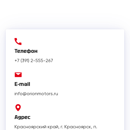
Телефон
+7 (391) 2-555-267
E-mail
info@orionmotors.ru
Адрес
Красноярский край, г. Красноярск, п.