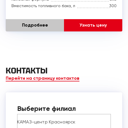
Вместимость топливного бака, л
300
Подробнее
Узнать цену
КОНТАКТЫ
Перейти на страницу контактов
Выберите филиал
КАМАЗ-центр Красноярск