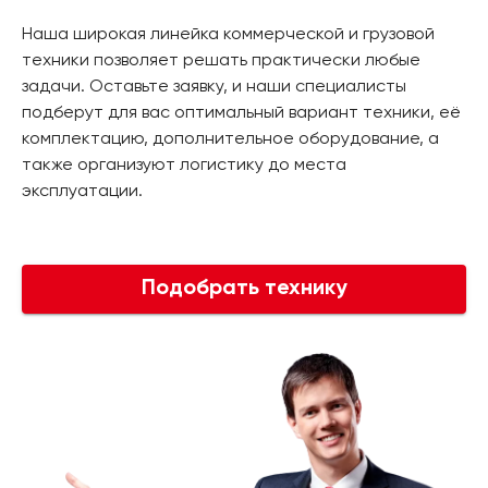
Наша широкая линейка коммерческой и грузовой
техники позволяет решать практически любые
задачи. Оставьте заявку, и наши специалисты
подберут для вас оптимальный вариант техники, её
комплектацию, дополнительное оборудование, а
также организуют логистику до места
эксплуатации.
Подобрать технику