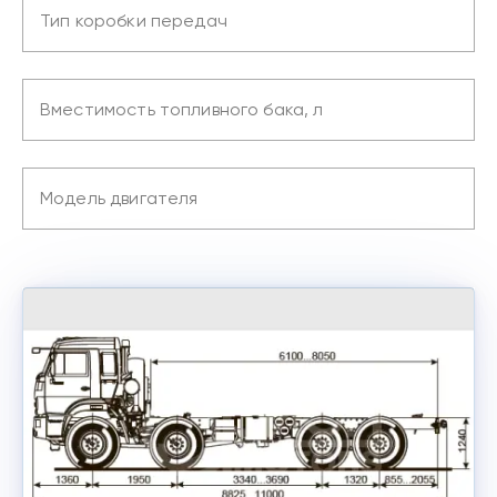
Тип коробки передач
Вместимость топливного бака, л
Модель двигателя