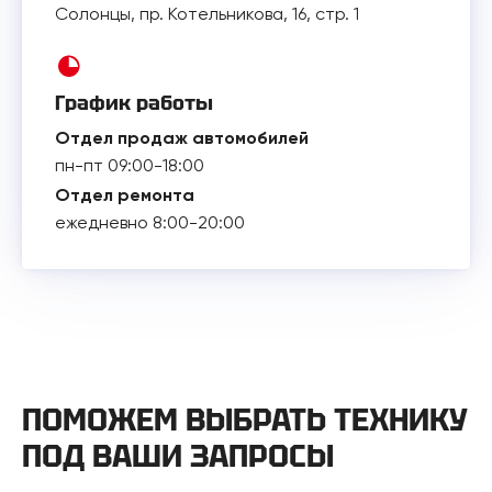
Солонцы, пр. Котельникова, 16, стр. 1
График работы
Отдел продаж автомобилей
пн-пт 09:00-18:00
Отдел ремонта
ежедневно 8:00-20:00
ПОМОЖЕМ ВЫБРАТЬ ТЕХНИКУ
ПОД ВАШИ ЗАПРОСЫ