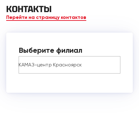
КОНТАКТЫ
Перейти на страницу контактов
Выберите филиал
КАМАЗ-центр Красноярск