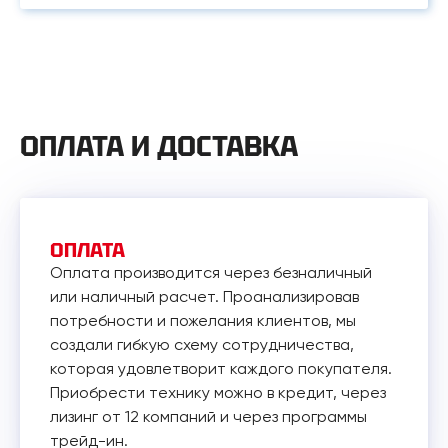
ОПЛАТА И ДОСТАВКА
ОПЛАТА
Оплата производится через безналичный
или наличный расчет. Проанализировав
потребности и пожелания клиентов, мы
создали гибкую схему сотрудничества,
которая удовлетворит каждого покупателя.
Приобрести технику можно в кредит, через
лизинг от 12 компаний и через программы
трейд-ин.