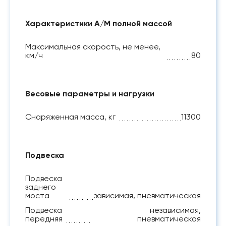
Характеристики А/М полной массой
Максимальная скорость, не менее,
км/ч
80
Весовые параметры и нагрузки
Снаряженная масса, кг
11300
Подвеска
Подвеска
заднего
моста
зависимая, пневматическая
Подвеска
независимая,
передняя
пневматическая