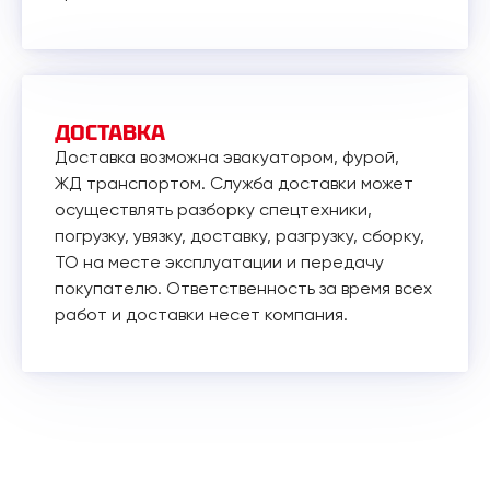
ДОСТАВКА
Доставка возможна эвакуатором, фурой,
ЖД транспортом. Служба доставки может
осуществлять разборку спецтехники,
погрузку, увязку, доставку, разгрузку, сборку,
ТО на месте эксплуатации и передачу
покупателю. Ответственность за время всех
работ и доставки несет компания.