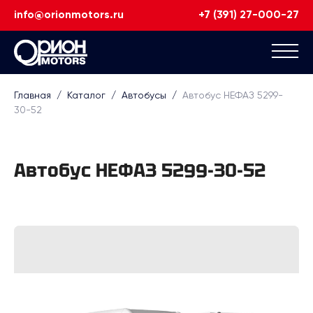
info@orionmotors.ru
+7 (391) 27-000-27
Главная
/
Каталог
/
Автобусы
/
Автобус НЕФАЗ 5299-
30-52
Автобус НЕФАЗ 5299-30-52