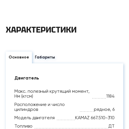
ХАРАКТЕРИСТИКИ
Основное
Габариты
Двигатель
Макс. полезный крутящий момент,
Нм (кгсм)
1184
Расположение и число
цилиндров
рядное, 6
Модель двигателя
KAMAZ 667.510-310
Топливо
ДТ