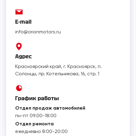
E-mail
info@orionmotors.ru
Адрес
Красноярский край, г. Красноярск, п.
Солонцы, пр. Котельникова, 16, стр. 1
График работы
Отдел продаж автомобилей
пн-пт 09:00-18:00
Отдел ремонта
ежедневно 8:00-20:00