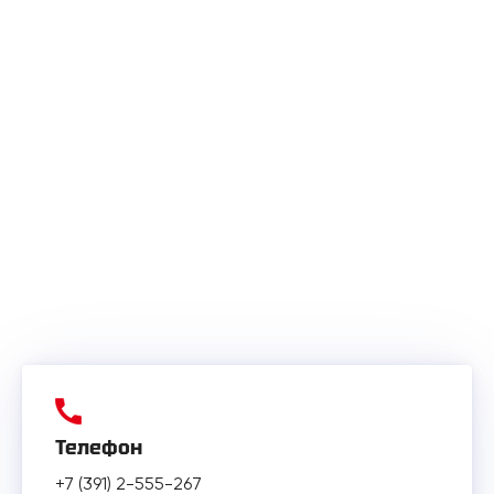
Телефон
+7 (391) 2-555-267