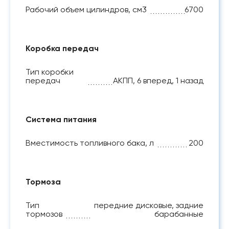
Рабочий объем цилиндров, см3
6700
Коробка передач
Тип коробки
передач
АКПП, 6 вперед, 1 назад
Система питания
Вместимость топливного бака, л
200
Тормоза
Тип
передние дисковые, задние
тормозов
барабанные