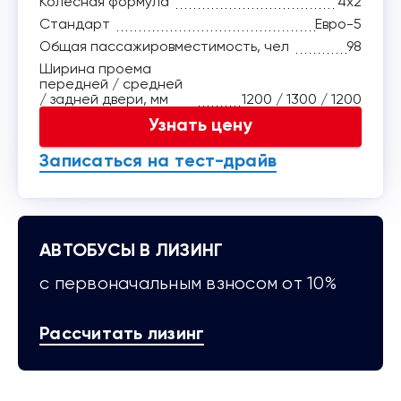
Колесная формула
4x2
Стандарт
Евро-5
Общая пассажировместимость, чел
98
Ширина проема
передней / средней
/ задней двери, мм
1200 / 1300 / 1200
Узнать цену
Записаться на тест-драйв
АВТОБУСЫ В ЛИЗИНГ
с первоначальным взносом от 10%
Рассчитать лизинг