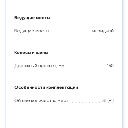
Ведущие мосты
Ведущие мосты
гипоидный
Колеса и шины
Дорожный просвет, мм
160
Особенности комплектации
Общее количество мест
31 (+1)