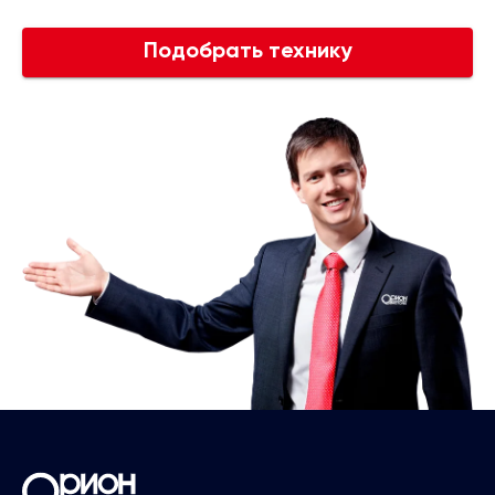
Подобрать технику