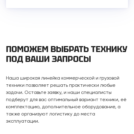
ПОМОЖЕМ ВЫБРАТЬ ТЕХНИКУ
ПОД ВАШИ ЗАПРОСЫ
Наша широкая линейка коммерческой и грузовой
техники позволяет решать практически любые
задачи. Оставьте заявку, и наши специалисты
подберут для вас оптимальный вариант техники, её
комплектацию, дополнительное оборудование, а
также организуют логистику до места
эксплуатации.