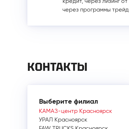
кредит, через лизинг от
через программы трейд
КОНТАКТЫ
Выберите филиал
КАМАЗ-центр Красноярск
УРАЛ Красноярск
FAW TRUCKS Красноярск