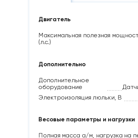
Двигатель
Максимальная полезная мощност
(л.с.)
Дополнительно
Дополнительное
оборудование
Датч
Электроизоляция люльки, В
Весовые параметры и нагрузки
Полная масса а/м, нагрузка на