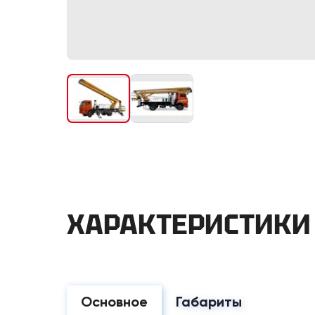
ХАРАКТЕРИСТИКИ
Основное
Габариты