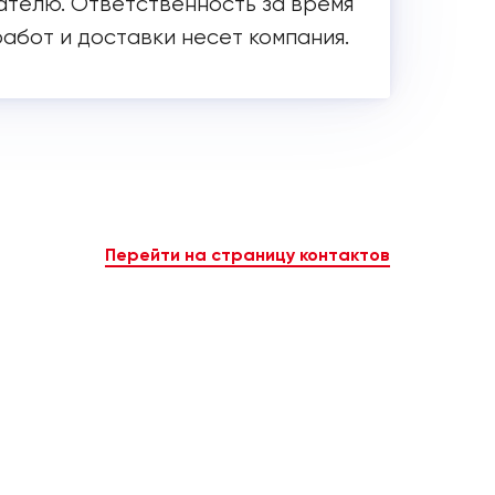
ателю. Ответственность за время
работ и доставки несет компания.
Перейти на страницу контактов