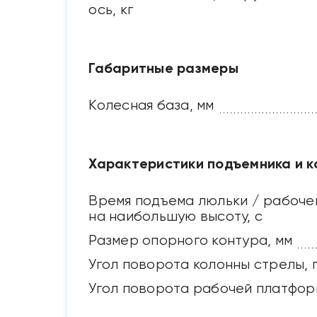
ось, кг
Габаритные размеры
Колесная база, мм
Характеристики подъемника и к
Время подъема люльки / рабоче
на наибольшую высоту, с
Размер опорного контура, мм
Угол поворота колонны стрелы, 
Угол поворота рабочей платфор