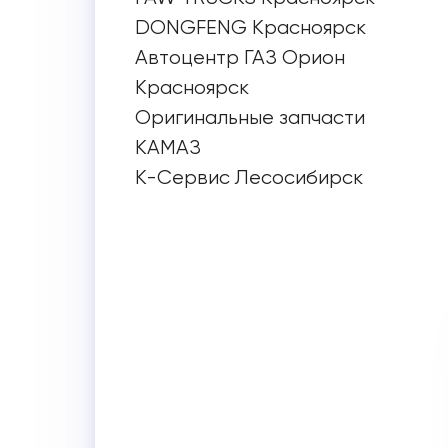
DONGFENG Красноярск
Автоцентр ГАЗ Орион
Красноярск
Оригинальные запчасти
КАМАЗ
К-Сервис Лесосибирск