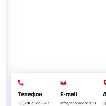
Телефон
E-mail
+7 (391) 2-555-267
info@orionmotors.ru
К