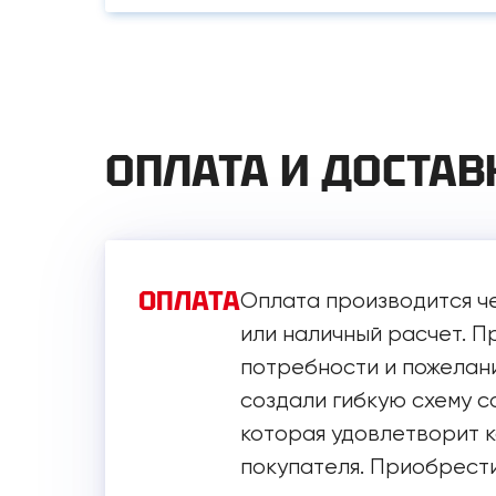
ОПЛАТА И ДОСТАВ
ОПЛАТА
Оплата производится ч
или наличный расчет. 
потребности и пожелани
создали гибкую схему с
которая удовлетворит 
покупателя. Приобрести