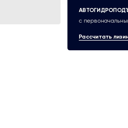
АВТОГИДРОПОДЪЕ
с первоначальным
Рассчитать лизи