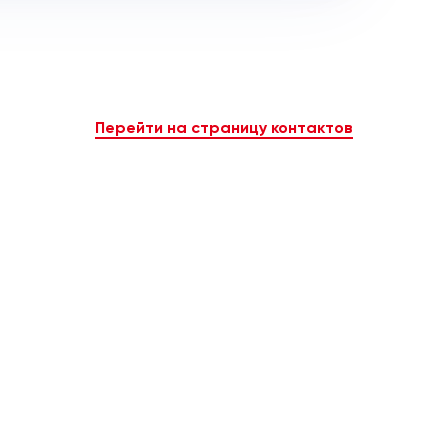
Перейти на страницу контактов