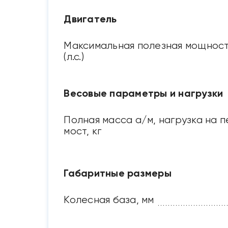
Двигатель
Максимальная полезная мощност
(л.с.)
Весовые параметры и нагрузки
Полная масса а/м, нагрузка на 
мост, кг
Габаритные размеры
Колесная база, мм