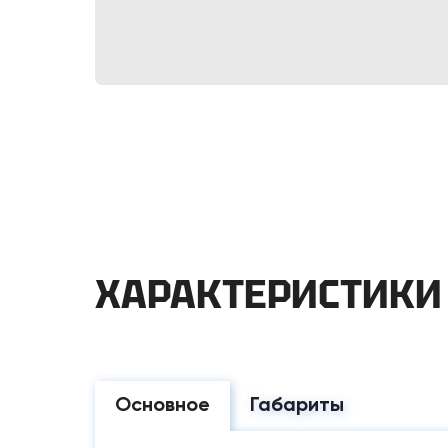
ХАРАКТЕРИСТИКИ
Основное
Габариты