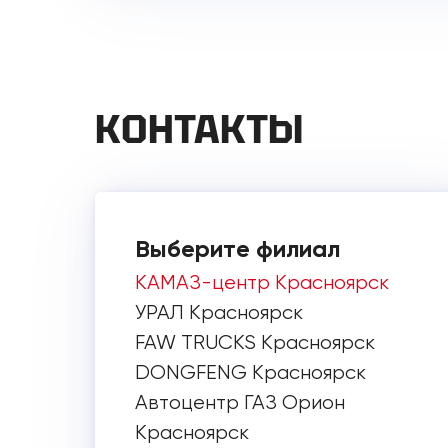
КОНТАКТЫ
Выберите филиал
КАМАЗ-центр Красноярск
УРАЛ Красноярск
FAW TRUCKS Красноярск
DONGFENG Красноярск
Автоцентр ГАЗ Орион
Красноярск