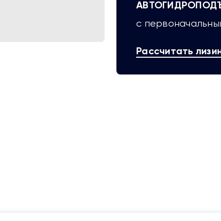
АВТОГИДРОПОДЪЕ
с первоначальным
Рассчитать лизи