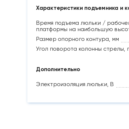
Характеристики подъемника и к
Время подъема люльки / рабоче
платформы на наибольшую высот
Размер опорного контура, мм
Угол поворота колонны стрелы, 
Дополнительно
Электроизоляция люльки, В