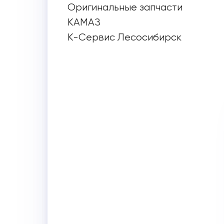
Оригинальные запчасти
КАМАЗ
К-Сервис Лесосибирск