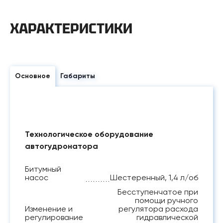
ХАРАКТЕРИСТИКИ
Основное
Габариты
Технологическое оборудование
автогудронатора
Битумный
насос
Шестеренный, 1,4 л/об
Бесступенчатое при
помощи ручного
Изменение и
регулятора расхода
регулирование
гидравлической