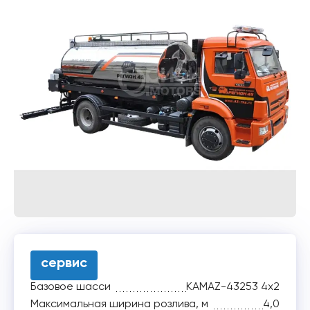
сервис
Базовое шасси
KAMAZ-43253 4х2
Максимальная ширина розлива, м
4,0