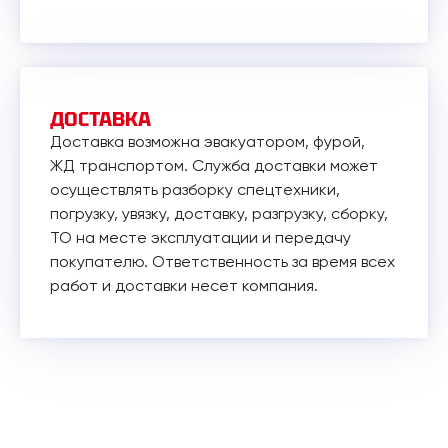
ДОСТАВКА
Доставка возможна эвакуатором, фурой,
ЖД транспортом. Служба доставки может
осуществлять разборку спецтехники,
погрузку, увязку, доставку, разгрузку, сборку,
ТО на месте эксплуатации и передачу
покупателю. Ответственность за время всех
работ и доставки несет компания.