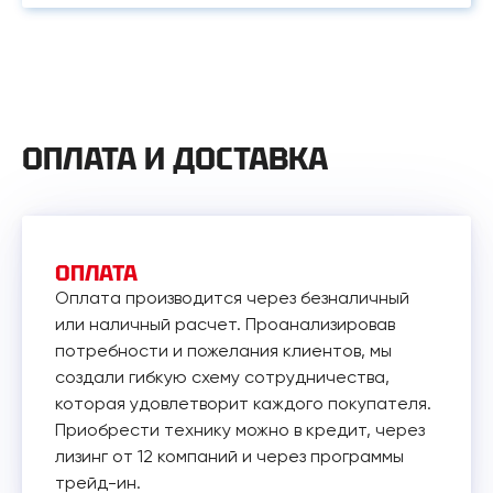
ОПЛАТА И ДОСТАВКА
ОПЛАТА
Оплата производится через безналичный
или наличный расчет. Проанализировав
потребности и пожелания клиентов, мы
создали гибкую схему сотрудничества,
которая удовлетворит каждого покупателя.
Приобрести технику можно в кредит, через
лизинг от 12 компаний и через программы
трейд-ин.