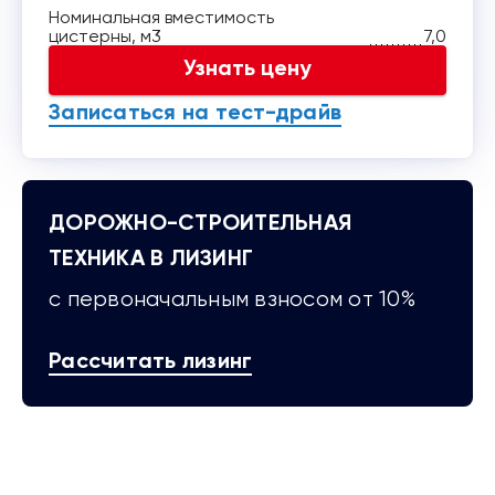
Номинальная вместимость
цистерны, м3
7,0
Узнать цену
Записаться на тест-драйв
ДОРОЖНО-СТРОИТЕЛЬНАЯ
ТЕХНИКА В ЛИЗИНГ
с первоначальным взносом от 10%
Рассчитать лизинг