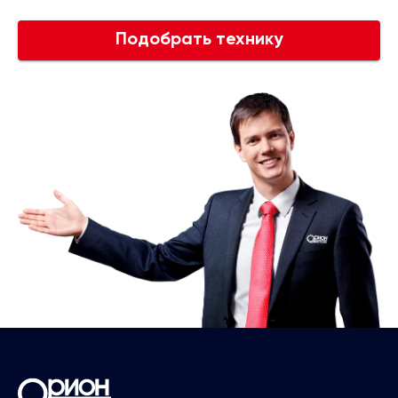
Подобрать технику