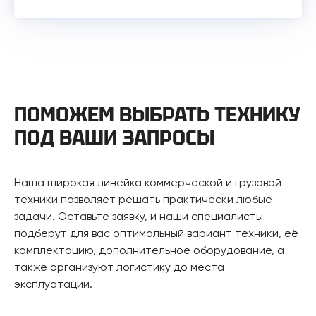
ПОМОЖЕМ ВЫБРАТЬ ТЕХНИКУ
ПОД ВАШИ ЗАПРОСЫ
Наша широкая линейка коммерческой и грузовой
техники позволяет решать практически любые
задачи. Оставьте заявку, и наши специалисты
подберут для вас оптимальный вариант техники, её
комплектацию, дополнительное оборудование, а
также организуют логистику до места
эксплуатации.