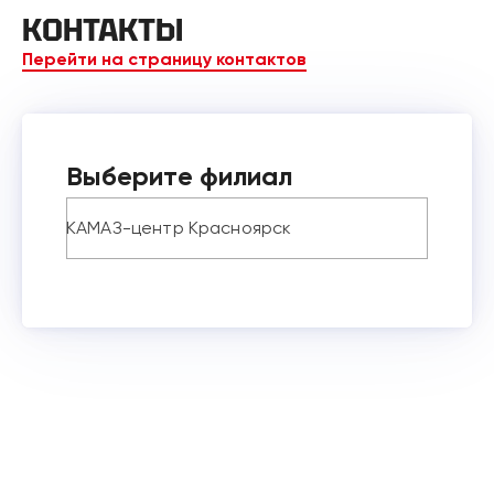
КОНТАКТЫ
Перейти на страницу контактов
Выберите филиал
КАМАЗ-центр Красноярск