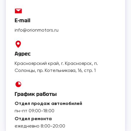
E-mail
info@orionmotors.ru
Адрес
Красноярский край, г. Красноярск, п.
Солонцы, пр. Котельникова, 16, стр. 1
График работы
Отдел продаж автомобилей
пн-пт 09:00-18:00
Отдел ремонта
ежедневно 8:00-20:00