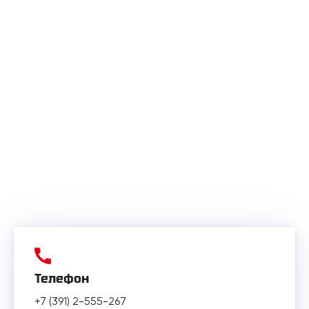
Телефон
+7 (391) 2-555-267