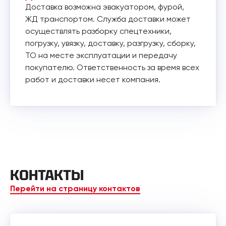
Доставка возможна эвакуатором, фурой,
ЖД транспортом. Служба доставки может
осуществлять разборку спецтехники,
погрузку, увязку, доставку, разгрузку, сборку,
ТО на месте эксплуатации и передачу
покупателю. Ответственность за время всех
работ и доставки несет компания.
КОНТАКТЫ
Перейти на страницу контактов