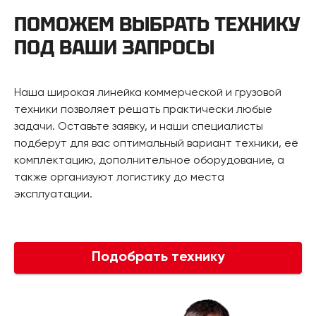
ПОМОЖЕМ ВЫБРАТЬ ТЕХНИКУ
ПОД ВАШИ ЗАПРОСЫ
Наша широкая линейка коммерческой и грузовой
техники позволяет решать практически любые
задачи. Оставьте заявку, и наши специалисты
подберут для вас оптимальный вариант техники, её
комплектацию, дополнительное оборудование, а
также организуют логистику до места
эксплуатации.
Подобрать технику