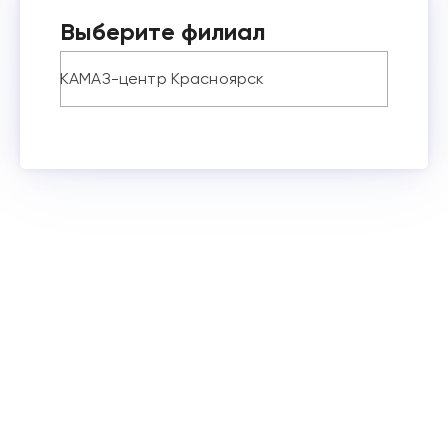
Выберите филиал
КАМАЗ-центр Красноярск