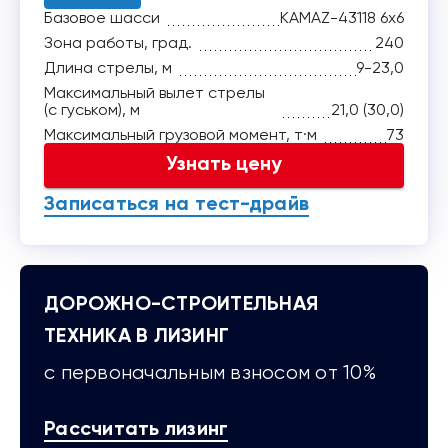
Базовое шасси
KAMAZ-43118 6х6
Зона работы, град.
240
Длина стрелы, м
9-23,0
Максимальный вылет стрелы
(с гуськом), м
21,0 (30,0)
Максимальный грузовой момент, т·м
73
Узнать цену
Записаться на тест-драйв
ДОРОЖНО-СТРОИТЕЛЬНАЯ
ТЕХНИКА В ЛИЗИНГ
с первоначальным взносом от 10%
Рассчитать лизинг