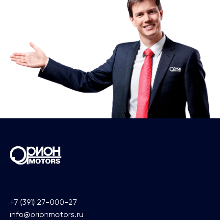
+7 (391) 27-000-27
info@orionmotors.ru