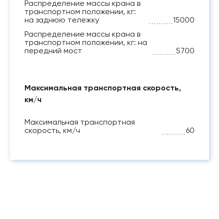
Распределение массы крана в
транспортном положении, кг:
на заднюю тележку
15000
Распределение массы крана в
транспортном положении, кг: на
передний мост
5700
Максимальная транспортная скорость,
км/ч
Максимальная транспортная
скорость, км/ч
60