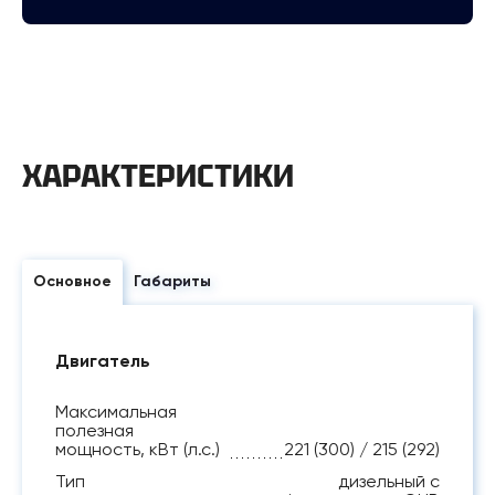
ХАРАКТЕРИСТИКИ
Основное
Габариты
Двигатель
Максимальная
полезная
мощность, кВт (л.с.)
221 (300) / 215 (292)
Тип
дизельный с