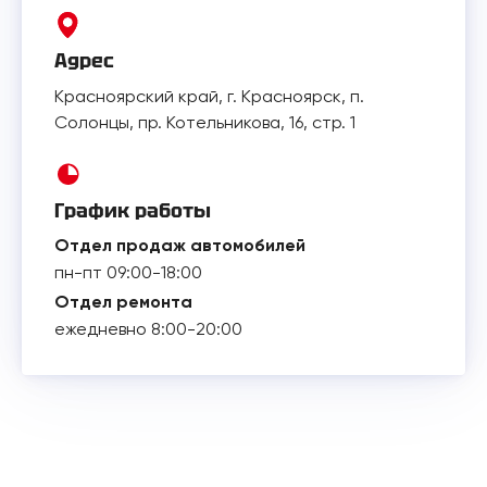
Адрес
Красноярский край, г. Красноярск, п.
Солонцы, пр. Котельникова, 16, стр. 1
График работы
Отдел продаж автомобилей
пн-пт 09:00-18:00
Отдел ремонта
ежедневно 8:00-20:00