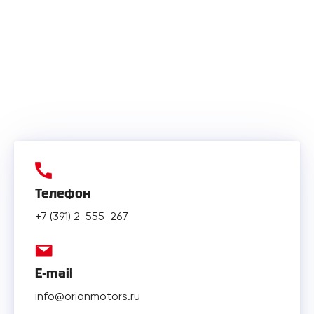
Телефон
+7 (391) 2-555-267
E-mail
info@orionmotors.ru