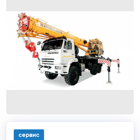
сервис