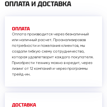
ОПЛАТА И ДОСТАВКА
ОПЛАТА
Оплата производится через безналичный
или наличный расчет. Проанализировав
потребности и пожелания клиентов, мы
создали гибкую схему сотрудничества,
которая удовлетворит каждого покупателя.
Приобрести технику можно в кредит, через
лизинг от 12 компаний и через программы
трейд-ин.
ДОСТАВКА