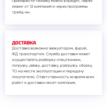
Приобрести технику можно в кредит, через
лизинг от 12 компаний и через программы
трейд-ин.
ДОСТАВКА
Доставка возможна эвакуатором, фурой,
ЖД транспортом. Служба доставки может
осуществлять разборку спецтехники,
погрузку, увязку, доставку, разгрузку, сборку,
ТО на месте эксплуатации и передачу
покупателю. Ответственность за время всех
работ и доставки несет компания.