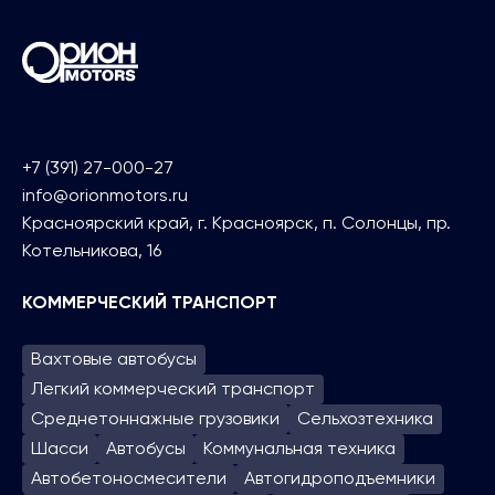
+7 (391) 27-000-27
info@orionmotors.ru
Красноярский край, г. Красноярск, п. Солонцы, пр.
Котельникова, 16
КОММЕРЧЕСКИЙ ТРАНСПОРТ
Вахтовые автобусы
Легкий коммерческий транспорт
Среднетоннажные грузовики
Сельхозтехника
Шасси
Автобусы
Коммунальная техника
Автобетоносмесители
Автогидроподъем­ники