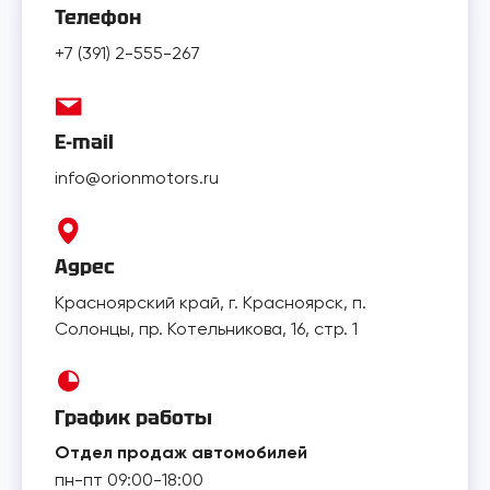
Телефон
+7 (391) 2-555-267
E-mail
info@orionmotors.ru
Адрес
Красноярский край, г. Красноярск, п.
Солонцы, пр. Котельникова, 16, стр. 1
График работы
Отдел продаж автомобилей
пн-пт 09:00-18:00