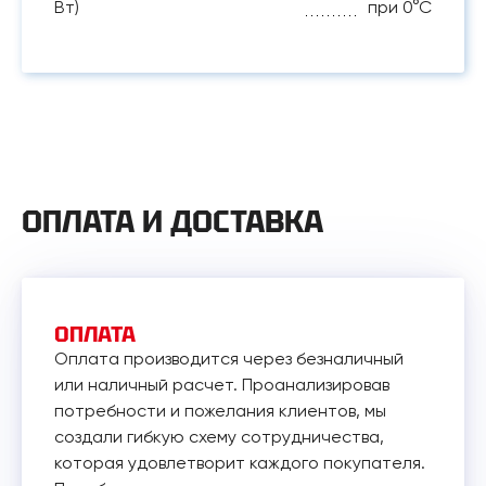
Вт)
при 0°С
ОПЛАТА И ДОСТАВКА
ОПЛАТА
Оплата производится через безналичный
или наличный расчет. Проанализировав
потребности и пожелания клиентов, мы
создали гибкую схему сотрудничества,
которая удовлетворит каждого покупателя.