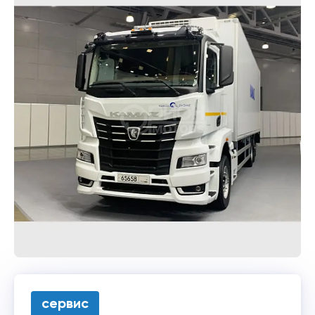
сервис