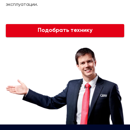
эксплуатации.
Подобрать технику