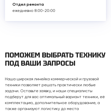
Отдел ремонта
ежедневно 8:00-20:00
ПОМОЖЕМ ВЫБРАТЬ ТЕХНИКУ
ПОД ВАШИ ЗАПРОСЫ
Наша широкая линейка коммерческой и грузовой
техники позволяет решать практически любые
задачи. Оставьте заявку, и наши специалисты
подберут для вас оптимальный вариант техники, её
комплектацию, дополнительное оборудование, а
также организуют логистику до места