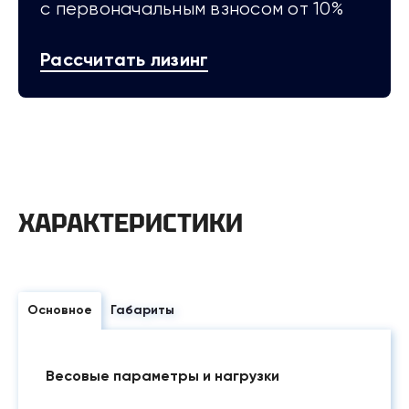
с первоначальным взносом от 10%
Рассчитать лизинг
ХАРАКТЕРИСТИКИ
Основное
Габариты
Весовые параметры и нагрузки