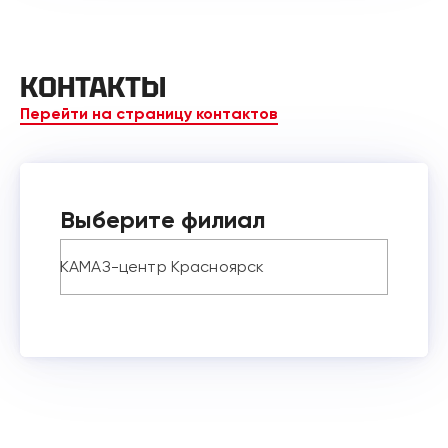
КОНТАКТЫ
Перейти на страницу контактов
Выберите филиал
КАМАЗ-центр Красноярск