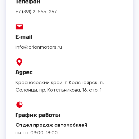
Телефон
+7 (391) 2-555-267
E-mail
info@orionmotors.ru
Адрес
Красноярский край, г. Красноярск, п.
Солонцы, пр. Котельникова, 16, стр. 1
График работы
Отдел продаж автомобилей
пн-пт 09:00-18:00