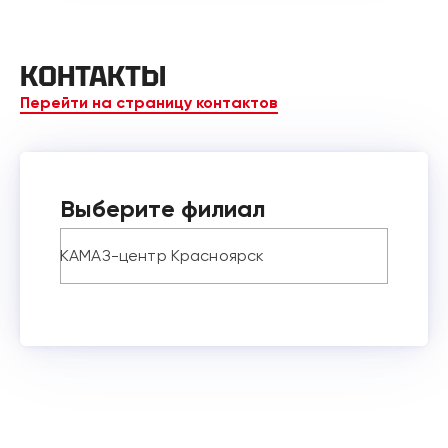
КОНТАКТЫ
Перейти на страницу контактов
Выберите филиал
КАМАЗ-центр Красноярск