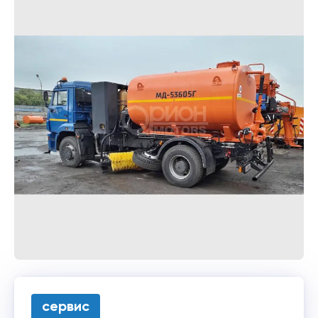
сервис