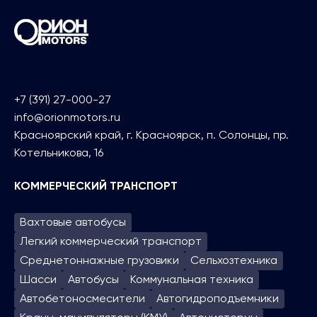
+7 (391) 27-000-27
info@orionmotors.ru
Красноярский край, г. Красноярск, п. Солонцы, пр.
Котельникова, 16
КОММЕРЧЕСКИЙ ТРАНСПОРТ
Вахтовые автобусы
Легкий коммерческий транспорт
Среднетоннажные грузовики
Сельхозтехника
Шасси
Автобусы
Коммунальная техника
Автобетоносмесители
Автогидроподъем­ники