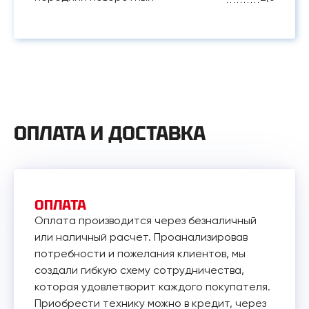
ОПЛАТА И ДОСТАВКА
ОПЛАТА
Оплата производится через безналичный
или наличный расчет. Проанализировав
потребности и пожелания клиентов, мы
создали гибкую схему сотрудничества,
которая удовлетворит каждого покупателя.
Приобрести технику можно в кредит, через