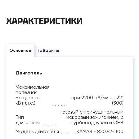
ХАРАКТЕРИСТИКИ
Основное
Габариты
Двигатель
Максимальная
полезная
мощность,
при 2200 об/мин - 221
кВт (л.с.)
(300)
газовый с принудительным
Тип
искровым зажиганием, с
двигателя
турбонаддувом и ОНВ
Модель двигателя
КАМАЗ - 820.92-300