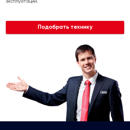
эксплуатации.
Подобрать технику