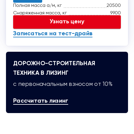
Полная масса а/м, кг
20500
Снаряженная масса, кг
9900
Узнать цену
Записаться на тест-драйв
ДОРОЖНО-СТРОИТЕЛЬНАЯ
ТЕХНИКА В ЛИЗИНГ
с первоначальным взносом от 10%
Рассчитать лизинг