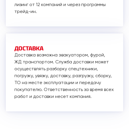
лизинг от 12 компаний и через программы
трейд-ин.
ДОСТАВКА
Доставка возможна эвакуатором, фурой,
ЖД транспортом. Служба доставки может
осуществлять разборку спецтехники,
погрузку, увязку, доставку, разгрузку, сборку,
ТО на месте эксплуатации и передачу
покупателю. Ответственность за время всех
работ и доставки несет компания.