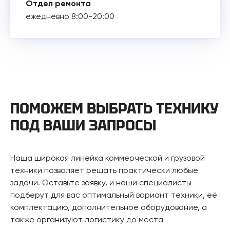
Отдел ремонта
ежедневно 8:00-20:00
ПОМОЖЕМ ВЫБРАТЬ ТЕХНИКУ
ПОД ВАШИ ЗАПРОСЫ
Наша широкая линейка коммерческой и грузовой
техники позволяет решать практически любые
задачи. Оставьте заявку, и наши специалисты
подберут для вас оптимальный вариант техники, её
комплектацию, дополнительное оборудование, а
также организуют логистику до места