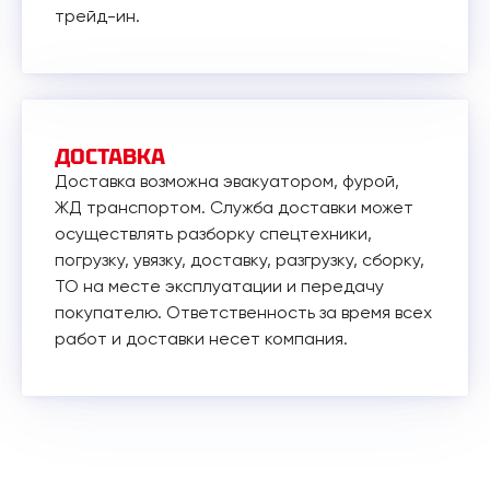
трейд-ин.
ДОСТАВКА
Доставка возможна эвакуатором, фурой,
ЖД транспортом. Служба доставки может
осуществлять разборку спецтехники,
погрузку, увязку, доставку, разгрузку, сборку,
ТО на месте эксплуатации и передачу
покупателю. Ответственность за время всех
работ и доставки несет компания.