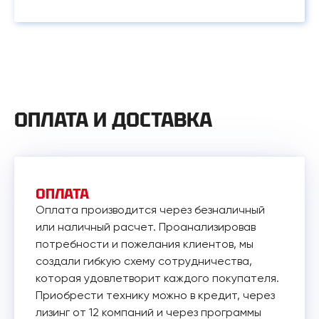
ОПЛАТА И ДОСТАВКА
ОПЛАТА
Оплата производится через безналичный
или наличный расчет. Проанализировав
потребности и пожелания клиентов, мы
создали гибкую схему сотрудничества,
которая удовлетворит каждого покупателя.
Приобрести технику можно в кредит, через
лизинг от 12 компаний и через программы