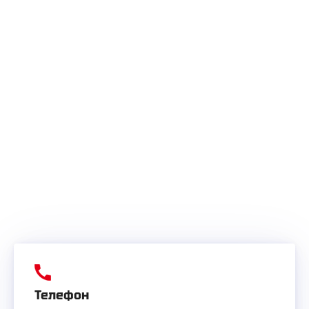
Телефон