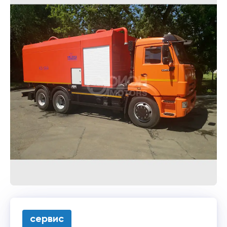
сервис