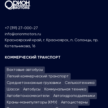
+7 (391) 27-000-27
info@orionmotors.ru
Красноярский край, г. Красноярск, п. Солонцы, пр.
Котельникова, 16
КОММЕРЧЕСКИЙ ТРАНСПОРТ
Вахтовые автобусы
Легкий коммерческий транспорт
Среднетоннажные грузовики
Сельхозтехника
Шасси
Автобусы
Коммунальная техника
Автобетоносмесители
Автогидроподъем­ники
Краны-манипуляторы (КМУ)
Автоцистерны