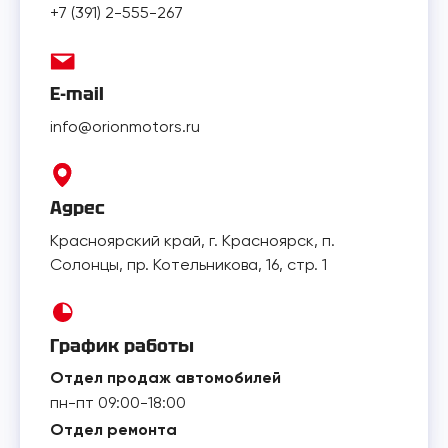
+7 (391) 2-555-267
E-mail
info@orionmotors.ru
Адрес
Красноярский край, г. Красноярск, п.
Солонцы, пр. Котельникова, 16, стр. 1
График работы
Отдел продаж автомобилей
пн-пт 09:00-18:00
Отдел ремонта