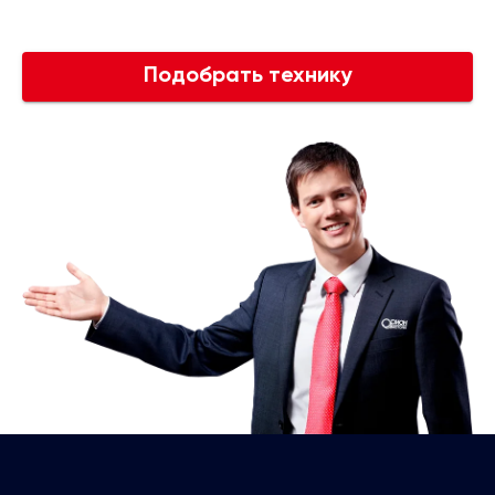
Подобрать технику