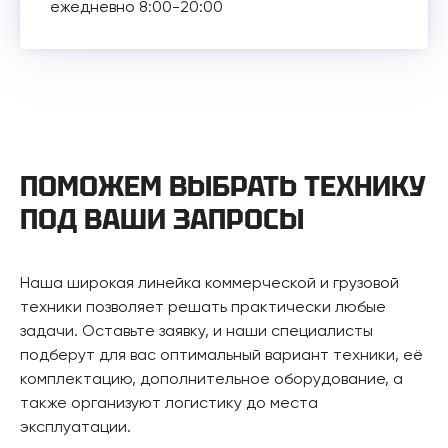
ежедневно 8:00-20:00
ПОМОЖЕМ ВЫБРАТЬ ТЕХНИКУ
ПОД ВАШИ ЗАПРОСЫ
Наша широкая линейка коммерческой и грузовой
техники позволяет решать практически любые
задачи. Оставьте заявку, и наши специалисты
подберут для вас оптимальный вариант техники, её
комплектацию, дополнительное оборудование, а
также организуют логистику до места
эксплуатации.