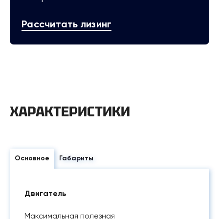
Рассчитать лизинг
ХАРАКТЕРИСТИКИ
Основное
Габариты
Двигатель
Максимальная полезная