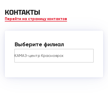
КОНТАКТЫ
Перейти на страницу контактов
Выберите филиал
КАМАЗ-центр Красноярск