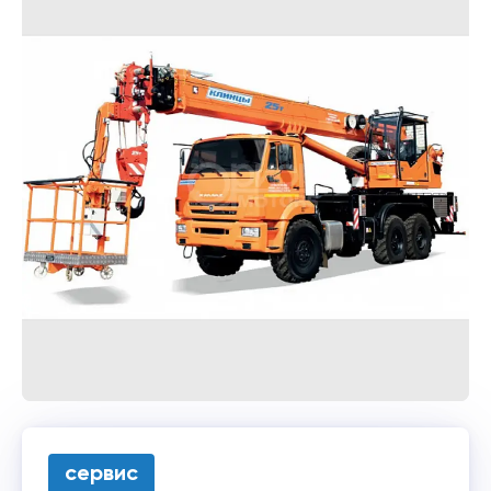
сервис