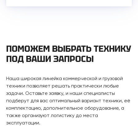
ПОМОЖЕМ ВЫБРАТЬ ТЕХНИКУ
ПОД ВАШИ ЗАПРОСЫ
Наша широкая линейка коммерческой и грузовой
техники позволяет решать практически любые
задачи. Оставьте заявку, и наши специалисты
подберут для вас оптимальный вариант техники, её
комплектацию, дополнительное оборудование, а
также организуют логистику до места
эксплуатации.