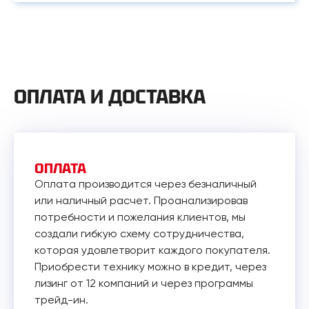
ОПЛАТА И ДОСТАВКА
ОПЛАТА
Оплата производится через безналичный
или наличный расчет. Проанализировав
потребности и пожелания клиентов, мы
создали гибкую схему сотрудничества,
которая удовлетворит каждого покупателя.
Приобрести технику можно в кредит, через
лизинг от 12 компаний и через программы
трейд-ин.