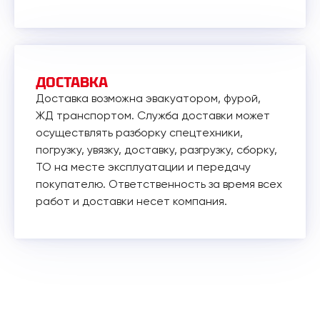
ДОСТАВКА
Доставка возможна эвакуатором, фурой,
ЖД транспортом. Служба доставки может
осуществлять разборку спецтехники,
погрузку, увязку, доставку, разгрузку, сборку,
ТО на месте эксплуатации и передачу
покупателю. Ответственность за время всех
работ и доставки несет компания.