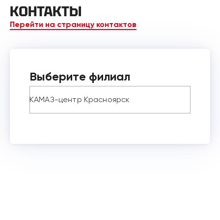
КОНТАКТЫ
Перейти на страницу контактов
Выберите филиал
КАМАЗ-центр Красноярск