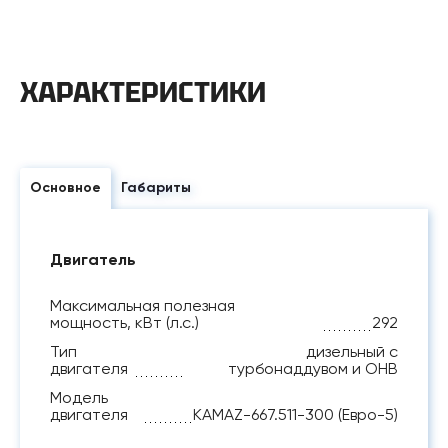
ХАРАКТЕРИСТИКИ
Основное
Габариты
Двигатель
Максимальная полезная
мощность, кВт (л.с.)
292
Тип
дизельный с
двигателя
турбонаддувом и ОНВ
Модель
двигателя
KAMAZ-667.511-300 (Евро-5)