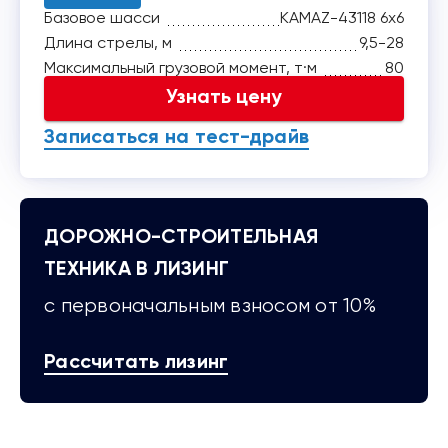
Базовое шасси
KAMAZ-43118 6х6
Длина стрелы, м
9,5-28
Максимальный грузовой момент, т·м
80
Узнать цену
Записаться на тест-драйв
ДОРОЖНО-СТРОИТЕЛЬНАЯ
ТЕХНИКА В ЛИЗИНГ
с первоначальным взносом от 10%
Рассчитать лизинг