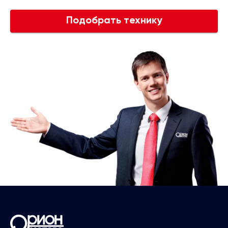
Подобрать технику