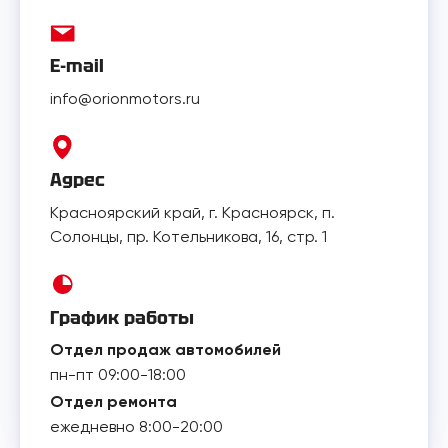
E-mail
info@orionmotors.ru
Адрес
Красноярский край, г. Красноярск, п.
Солонцы, пр. Котельникова, 16, стр. 1
График работы
Отдел продаж автомобилей
пн-пт 09:00-18:00
Отдел ремонта
ежедневно 8:00-20:00