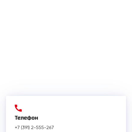
Телефон
+7 (391) 2-555-267