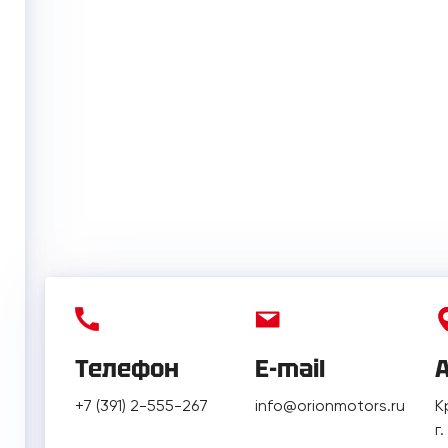
Телефон
E-mail
+7 (391) 2-555-267
info@orionmotors.ru
К
г