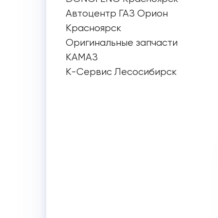
Автоцентр ГАЗ Орион
Красноярск
Оригинальные запчасти
КАМАЗ
К-Сервис Лесосибирск