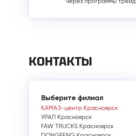
через программы трейд
КОНТАКТЫ
Выберите филиал
КАМАЗ-центр Красноярск
УРАЛ Красноярск
FAW TRUCKS Красноярск
DONGFENG Красноярск