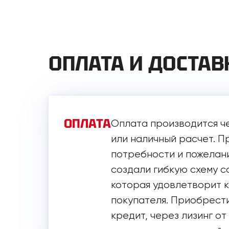
ОПЛАТА И ДОСТАВ
ОПЛАТА
Оплата производится ч
или наличный расчет. 
потребности и пожелани
создали гибкую схему с
которая удовлетворит 
покупателя. Приобрести
кредит, через лизинг от