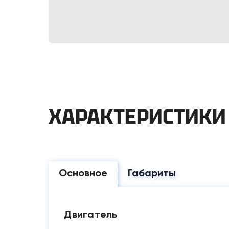
ХАРАКТЕРИСТИКИ
Основное
Габариты
Двигатель