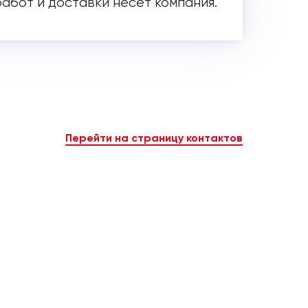
работ и доставки несет компания.
Перейти на страницу контактов