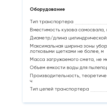
Оборудование
Тип транспортера
Вместимость кузова самосвала, 
Диаметр/длина цилиндрической 
Максимальная ширина зоны убор
лотковыми щетками не более, м
Масса загружаемого смета, не ме
Объем емкости воды для пылепо
Производительность, теоретичес
ч
Тип цепей транспортера