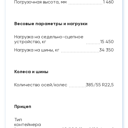
Погрузочная высота, мм
1 460
Весовые параметры и нагрузки
Нагрузка на седельно-сцепное
устройство, кг
15 450
Нагрузка на шины, кг
34 350
Колеса и шины
Количество осей/колес
385/55 R22,5
Прицеп
Тип
контейнера