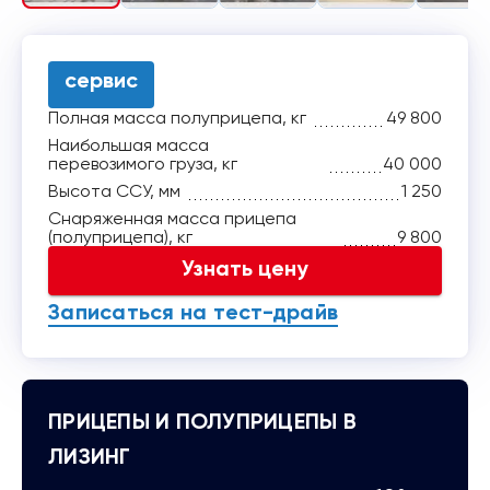
сервис
Полная масса полуприцепа, кг
49 800
Наибольшая масса
перевозимого груза, кг
40 000
Высота ССУ, мм
1 250
Снаряженная масса прицепа
(полуприцепа), кг
9 800
Узнать цену
Записаться на тест-драйв
ПРИЦЕПЫ И ПОЛУПРИЦЕПЫ В
ЛИЗИНГ