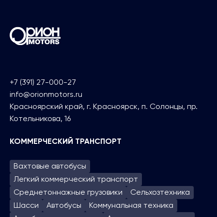
+7 (391) 27-000-27
info@orionmotors.ru
Красноярский край, г. Красноярск, п. Солонцы, пр.
Котельникова, 16
КОММЕРЧЕСКИЙ ТРАНСПОРТ
Вахтовые автобусы
Легкий коммерческий транспорт
Среднетоннажные грузовики
Сельхозтехника
Шасси
Автобусы
Коммунальная техника