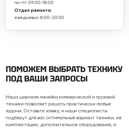
пн-пт 09:00-18:00
Отдел ремонта
ежедневно 8:00-20:00
ПОМОЖЕМ ВЫБРАТЬ ТЕХНИКУ
ПОД ВАШИ ЗАПРОСЫ
Наша широкая линейка коммерческой и грузовой
техники позволяет решать практически любые
задачи. Оставьте заявку, и наши специалисты
подберут для вас оптимальный вариант техники, её
комплектацию, дополнительное оборудование, а