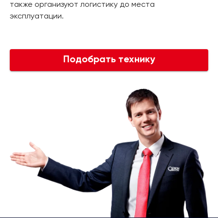
также организуют логистику до места
эксплуатации.
Подобрать технику