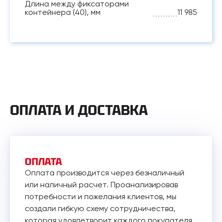
Длина между фиксаторами
контейнера (40), мм
11 985
ОПЛАТА И ДОСТАВКА
ОПЛАТА
Оплата производится через безналичный
или наличный расчет. Проанализировав
потребности и пожелания клиентов, мы
создали гибкую схему сотрудничества,
которая удовлетворит каждого покупателя.