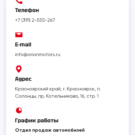
Телефон
+7 (391) 2-555-267
E-mail
info@orionmotors.ru
Адрес
Красноярский край, г. Красноярск, п.
Солонцы, пр. Котельникова, 16, стр. 1
График работы
Отдел продаж автомобилей