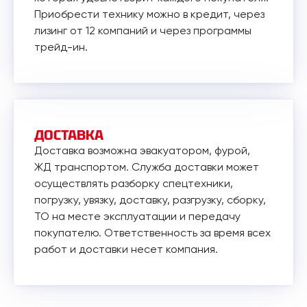
Приобрести технику можно в кредит, через
лизинг от 12 компаний и через программы
трейд-ин.
ДОСТАВКА
Доставка возможна эвакуатором, фурой,
ЖД транспортом. Служба доставки может
осуществлять разборку спецтехники,
погрузку, увязку, доставку, разгрузку, сборку,
ТО на месте эксплуатации и передачу
покупателю. Ответственность за время всех
работ и доставки несет компания.