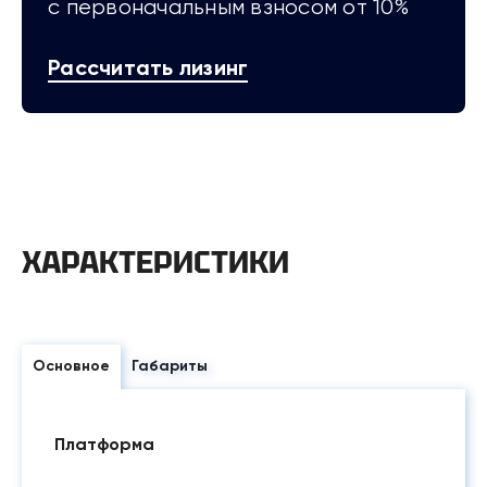
с первоначальным взносом от 10%
Рассчитать лизинг
ХАРАКТЕРИСТИКИ
Основное
Габариты
Платформа