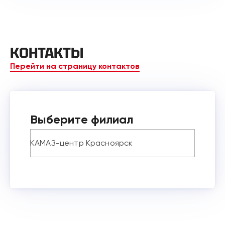
КОНТАКТЫ
Перейти на страницу контактов
Выберите филиал
КАМАЗ-центр Красноярск