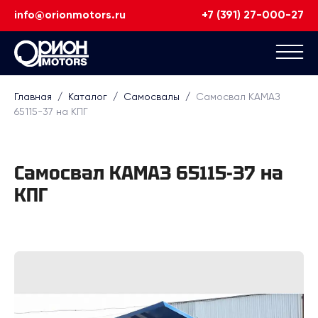
info@orionmotors.ru
+7 (391) 27-000-27
Главная
/
Каталог
/
Самосвалы
/
Самосвал КАМАЗ
65115-37 на КПГ
Самосвал КАМАЗ 65115-37 на
КПГ