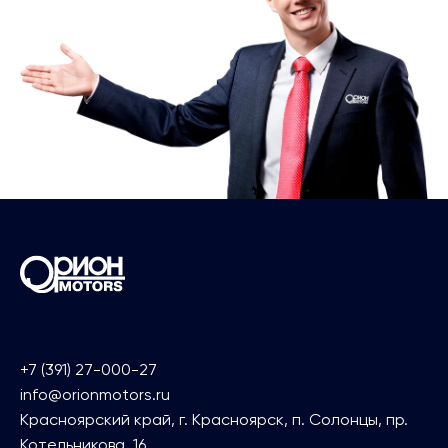
+7 (391) 27-000-27
info@orionmotors.ru
Красноярский край, г. Красноярск, п. Солонцы, пр.
Котельникова, 16