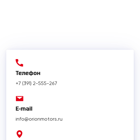
Телефон
+7 (391) 2-555-267
E-mail
info@orionmotors.ru