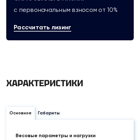
с первоначальным взносом от 10%
Рассчитать лизинг
ХАРАКТЕРИСТИКИ
Основное
Габариты
Весовые параметры и нагрузки