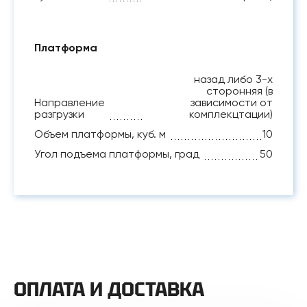
Платформа
назад либо 3-х
сторонняя (в
Направление
зависимости от
разгрузки
комплекцтации)
Объем платформы, куб. м
10
Угол подъема платформы, град
50
ОПЛАТА И ДОСТАВКА