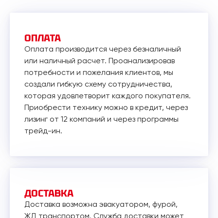
ОПЛАТА
Оплата производится через безналичный
или наличный расчет. Проанализировав
потребности и пожелания клиентов, мы
создали гибкую схему сотрудничества,
которая удовлетворит каждого покупателя.
Приобрести технику можно в кредит, через
лизинг от 12 компаний и через программы
трейд-ин.
ДОСТАВКА
Доставка возможна эвакуатором, фурой,
ЖД транспортом. Служба доставки может