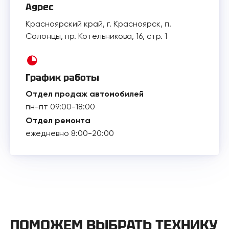
Адрес
Красноярский край, г. Красноярск, п.
Солонцы, пр. Котельникова, 16, стр. 1
График работы
Отдел продаж автомобилей
пн-пт 09:00-18:00
Отдел ремонта
ежедневно 8:00-20:00
ПОМОЖЕМ ВЫБРАТЬ ТЕХНИКУ