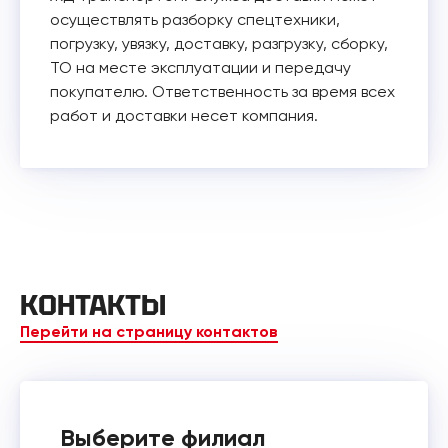
осуществлять разборку спецтехники,
погрузку, увязку, доставку, разгрузку, сборку,
ТО на месте эксплуатации и передачу
покупателю. Ответственность за время всех
работ и доставки несет компания.
КОНТАКТЫ
Перейти на страницу контактов
Выберите филиал