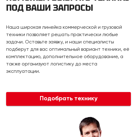
ПОД ВАШИ ЗАПРОСЫ
Наша широкая линейка коммерческой и грузовой
техники позволяет решать практически любые
задачи. Оставьте заявку, и наши специалисты
подберут для вас оптимальный вариант техники, её
комплектацию, дополнительное оборудование, а
также организуют логистику до места
эксплуатации.
Подобрать технику