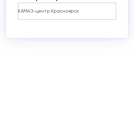
КАМАЗ-центр Красноярск