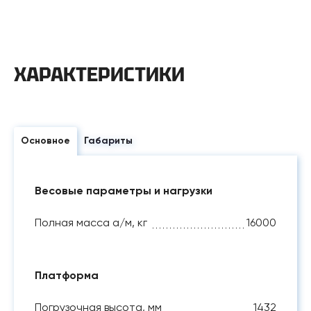
ХАРАКТЕРИСТИКИ
Основное
Габариты
Весовые параметры и нагрузки
Полная масса а/м, кг
16000
Платформа
Погрузочная высота, мм
1432