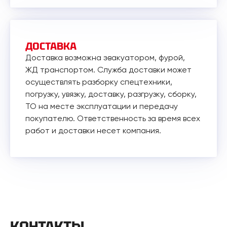
ДОСТАВКА
Доставка возможна эвакуатором, фурой,
ЖД транспортом. Служба доставки может
осуществлять разборку спецтехники,
погрузку, увязку, доставку, разгрузку, сборку,
ТО на месте эксплуатации и передачу
покупателю. Ответственность за время всех
работ и доставки несет компания.
КОНТАКТЫ