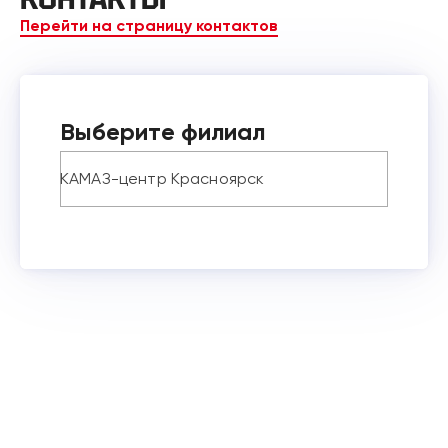
Перейти на страницу контактов
Выберите филиал
КАМАЗ-центр Красноярск