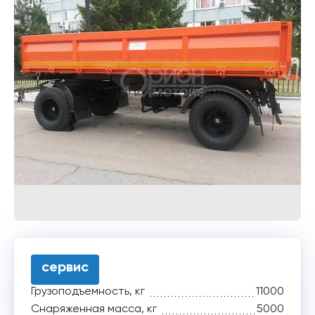
сервис
Грузоподъемность, кг
11000
Снаряженная масса, кг
5000