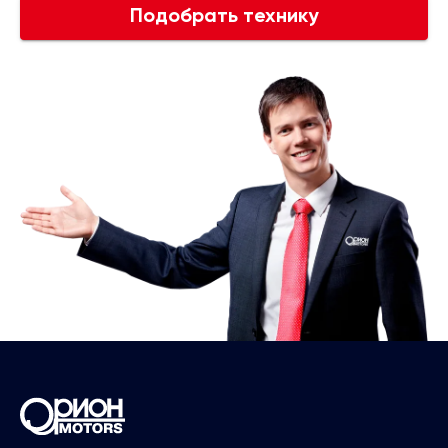
Подобрать технику