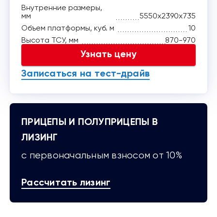
Внутренние размеры,
мм
5550x2390x735
Объем платформы, куб. м
10
Высота ТСУ, мм
870-970
Узнать цену
Записаться на тест-драйв
ПРИЦЕПЫ И ПОЛУПРИЦЕПЫ В
ЛИЗИНГ
с первоначальным взносом от 10%
Рассчитать лизинг