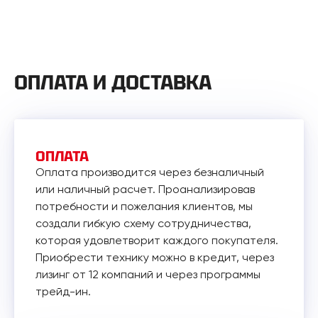
ОПЛАТА И ДОСТАВКА
ОПЛАТА
Оплата производится через безналичный
или наличный расчет. Проанализировав
потребности и пожелания клиентов, мы
создали гибкую схему сотрудничества,
которая удовлетворит каждого покупателя.
Приобрести технику можно в кредит, через
лизинг от 12 компаний и через программы
трейд-ин.