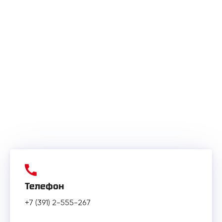
Телефон
+7 (391) 2-555-267