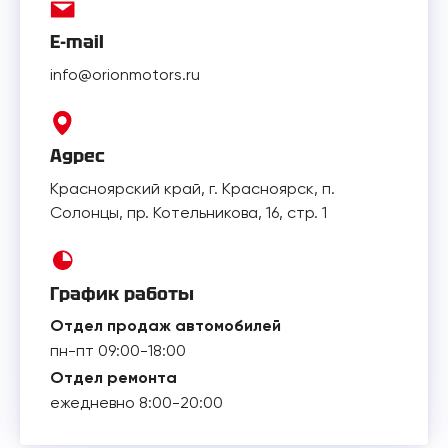
E-mail
info@orionmotors.ru
Адрес
Красноярский край, г. Красноярск, п.
Солонцы, пр. Котельникова, 16, стр. 1
График работы
Отдел продаж автомобилей
пн-пт 09:00-18:00
Отдел ремонта
ежедневно 8:00-20:00