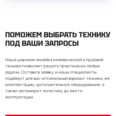
ПОМОЖЕМ ВЫБРАТЬ ТЕХНИКУ
ПОД ВАШИ ЗАПРОСЫ
Наша широкая линейка коммерческой и грузовой
техники позволяет решать практически любые
задачи. Оставьте заявку, и наши специалисты
подберут для вас оптимальный вариант техники, её
комплектацию, дополнительное оборудование, а
также организуют логистику до места
эксплуатации.