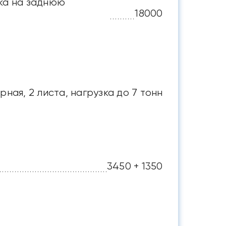
зка на заднюю
18000
рная, 2 листа, нагрузка до 7 тонн
3450 + 1350