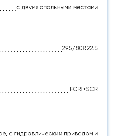
с двумя спальными местами
295/80R22.5
FCRI+SCR
е, с гидравлическим приводом и