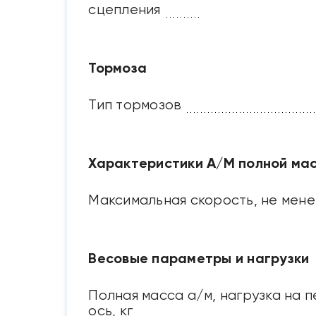
сцепления
Тормоза
Тип тормозов
Характеристики А/М полной ма
Максимальная скорость, не мене
Весовые параметры и нагрузки
Полная масса а/м, нагрузка на
ось, кг