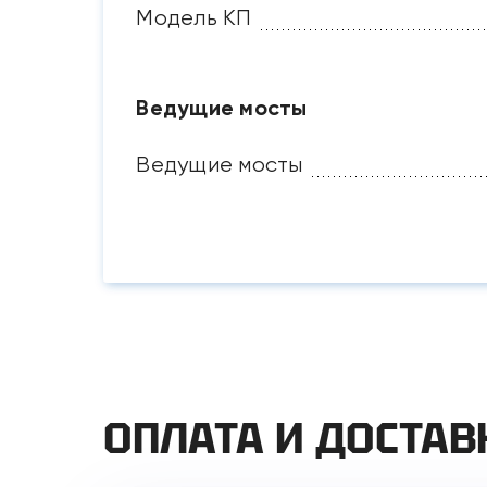
Модель КП
Ведущие мосты
Ведущие мосты
ОПЛАТА И ДОСТАВ