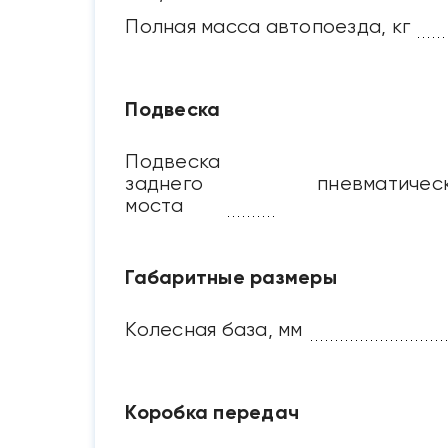
Полная масса автопоезда, кг
Подвеска
Подвеска
заднего
пневматическ
моста
Габаритные размеры
Колесная база, мм
Коробка передач