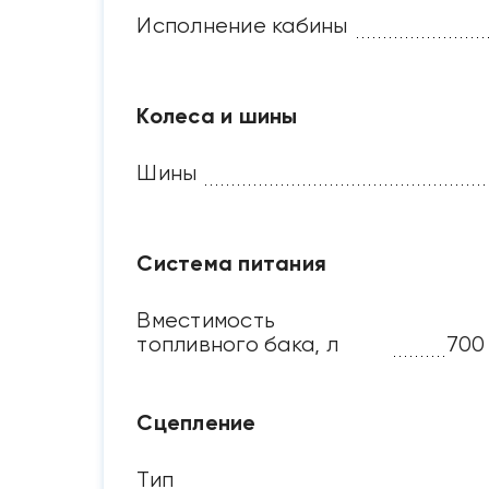
Исполнение кабины
Колеса и шины
Шины
Система питания
Вместимость
топливного бака, л
700
Сцепление
Тип