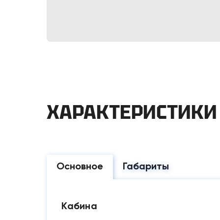
ХАРАКТЕРИСТИКИ
Основное
Габариты
Кабина