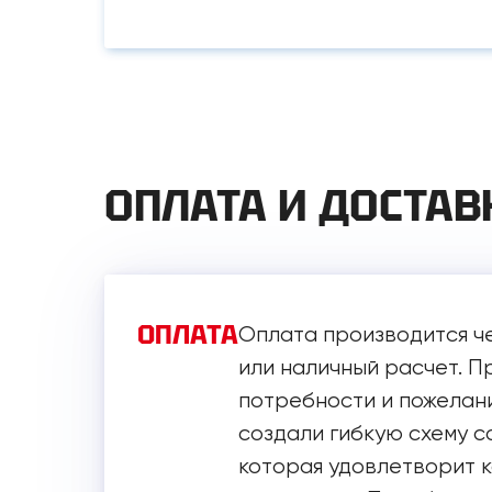
ОПЛАТА И ДОСТАВ
ОПЛАТА
Оплата производится ч
или наличный расчет. 
потребности и пожелани
создали гибкую схему с
которая удовлетворит 