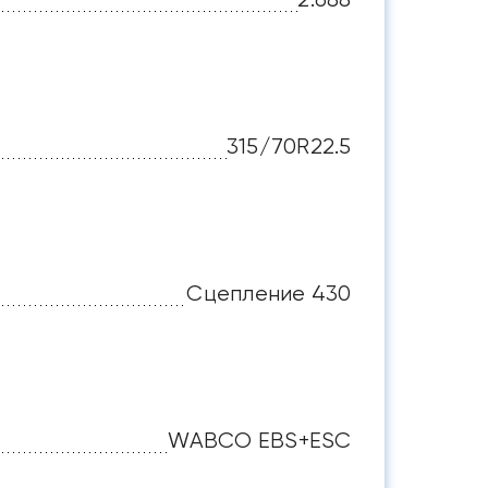
315/70R22.5
Сцепление 430
WABCO EBS+ESC