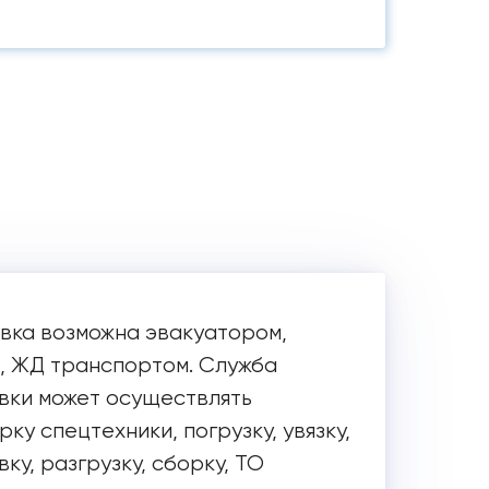
вка возможна эвакуатором,
, ЖД транспортом. Служба
вки может осуществлять
ку спецтехники, погрузку, увязку,
ку, разгрузку, сборку, ТО