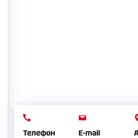
Телефон
E-mail