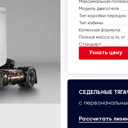
Максимальная полезная
Модель двигателя
Тип коробки передач
Тип кабины
Колесная формула
Полная масса а/м, кг
Стандарт
Узнать цену
СЕДЕЛЬНЫЕ ТЯГА
с первоначальным
Рассчитать лизи