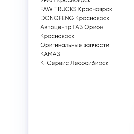
УРАЛ Красноярск
FAW TRUCKS Красноярск
DONGFENG Красноярск
Автоцентр ГАЗ Орион
Красноярск
Оригинальные запчасти
КАМАЗ
К-Сервис Лесосибирск