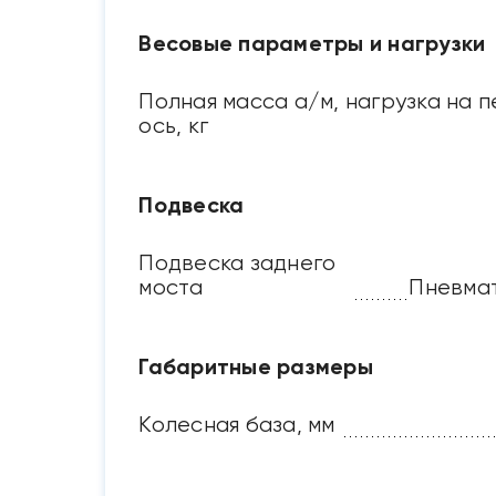
Весовые параметры и нагрузки
Полная масса а/м, нагрузка на
ось, кг
Подвеска
Подвеска заднего
моста
Пневмат
Габаритные размеры
Колесная база, мм