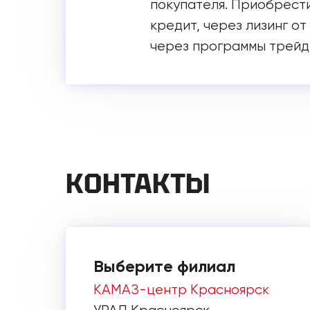
покупателя. Приобрести
кредит, через лизинг от
через программы трейд
КОНТАКТЫ
Выберите филиал
КАМАЗ-центр Красноярск