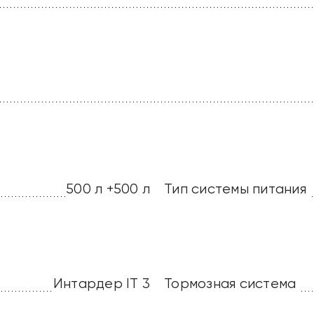
500 л +500 л
Тип системы питания
Интардер IT 3
Тормозная система