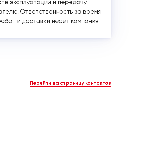
сте эксплуатации и передачу
ателю. Ответственность за время
работ и доставки несет компания.
Перейти на страницу контактов