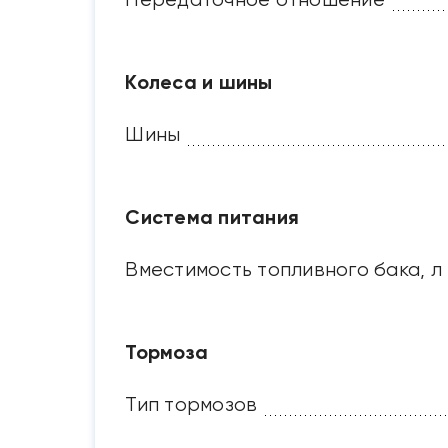
Колеса и шины
Шины
Система питания
Вместимость топливного бака, л
Тормоза
Тип тормозов