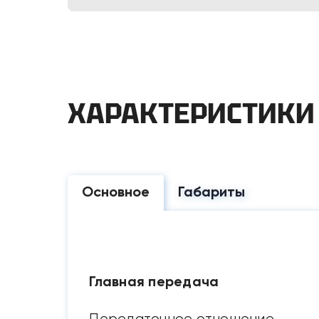
ХАРАКТЕРИСТИКИ
Основное
Габариты
Главная передача
Передаточное отношение