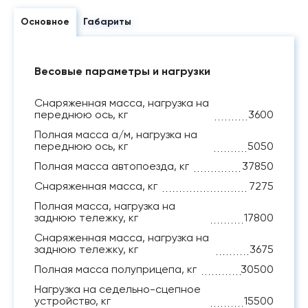
Основное
Габариты
Весовые параметры и нагрузки
Снаряженная масса, нагрузка на
переднюю ось, кг
3600
Полная масса а/м, нагрузка на
переднюю ось, кг
5050
Полная масса автопоезда, кг
37850
Снаряженная масса, кг
7275
Полная масса, нагрузка на
заднюю тележку, кг
17800
Снаряженная масса, нагрузка на
заднюю тележку, кг
3675
Полная масса полуприцепа, кг
30500
Нагрузка на седельно-сцепное
устройство, кг
15500