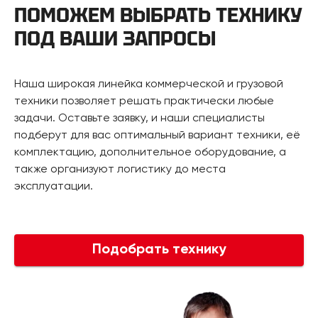
ПОМОЖЕМ ВЫБРАТЬ ТЕХНИКУ
ПОД ВАШИ ЗАПРОСЫ
Наша широкая линейка коммерческой и грузовой
техники позволяет решать практически любые
задачи. Оставьте заявку, и наши специалисты
подберут для вас оптимальный вариант техники, её
комплектацию, дополнительное оборудование, а
также организуют логистику до места
эксплуатации.
Подобрать технику