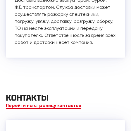
Доставка возможна эвакуатором, фурой,
ЖД транспортом. Служба доставки может
осуществлять разборку спецтехники,
погрузку, увязку, доставку, разгрузку, сборку,
ТО на месте эксплуатации и передачу
покупателю. Ответственность за время всех
работ и доставки несет компания.
КОНТАКТЫ
Перейти на страницу контактов