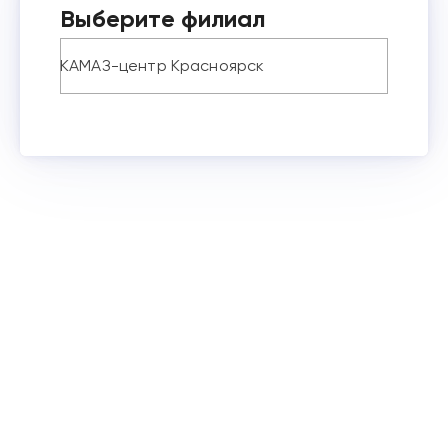
Выберите филиал
КАМАЗ-центр Красноярск