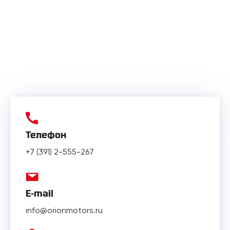
Телефон
+7 (391) 2-555-267
E-mail
info@orionmotors.ru