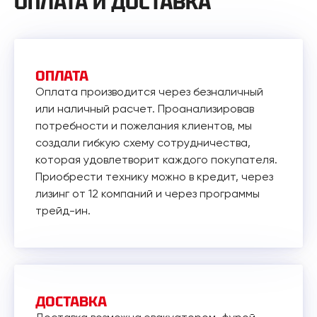
ОПЛАТА И ДОСТАВКА
ОПЛАТА
Оплата производится через безналичный
или наличный расчет. Проанализировав
потребности и пожелания клиентов, мы
создали гибкую схему сотрудничества,
которая удовлетворит каждого покупателя.
Приобрести технику можно в кредит, через
лизинг от 12 компаний и через программы
трейд-ин.
ДОСТАВКА