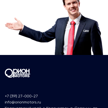
+7 (391) 27-000-27
info@orionmotors.ru