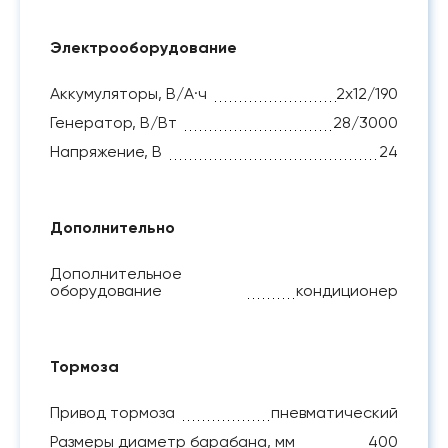
Электрооборудование
Аккумуляторы, В/А·ч
2х12/190
Генератор, В/Вт
28/3000
Напряжение, B
24
Дополнительно
Дополнительное
оборудование
кондиционер
Тормоза
Привод тормоза
пневматический
Размеры диаметр барабана, мм
400