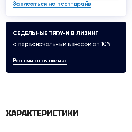
Записаться на тест-драйв
СЕДЕЛЬНЫЕ ТЯГАЧИ В ЛИЗИНГ
с первоначальным взносом от 10%
Рассчитать лизинг
ХАРАКТЕРИСТИКИ