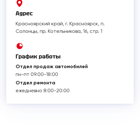
Адрес
Красноярский край, г. Красноярск, п.
Солонцы, пр. Котельникова, 16, стр. 1
График работы
Отдел продаж автомобилей
пн-пт 09:00-18:00
Отдел ремонта
ежедневно 8:00-20:00