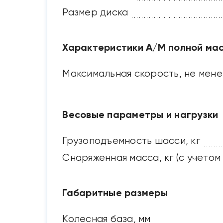
Размер диска
Характеристики А/М полной ма
Максимальная скорость, не мене
Весовые параметры и нагрузки
Грузоподъемность шасси, кг
Снаряженная масса, кг (с учетом
Габаритные размеры
Колесная база, мм