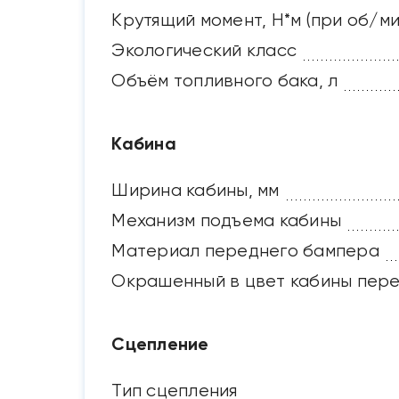
Крутящий момент, Н*м (при об/ми
Экологический класс
Объём топливного бака, л
Кабина
Ширина кабины, мм
Механизм подъема кабины
Материал переднего бампера
Окрашенный в цвет кабины пер
Сцепление
Тип сцепления