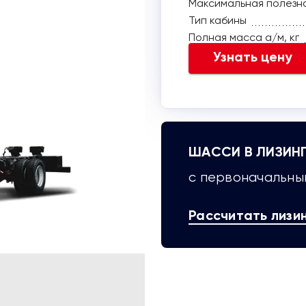
Максимальная полезная
Тип кабины
Полная масса а/м, кг
Узнать цену
ШАССИ В ЛИЗИН
с первоначальным
Рассчитать лизи