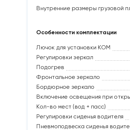
Внутренние размеры грузовой п
Особенности комплектации
Лючок для установки КОМ
Регулировки зеркал
Подогрев
Фронтальное зеркало
Бордюрное зеркало
Включение освещения при откр
Кол-во мест (вод + пасс)
Регулировки сиденья водителя
Пневмоподвеска сиденья водите