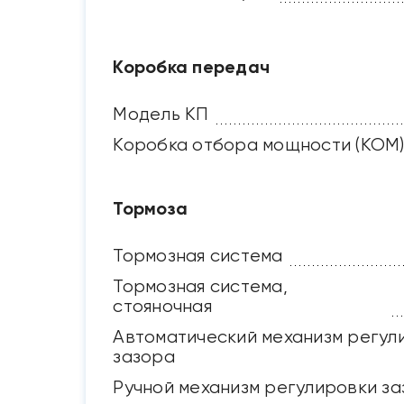
Коробка передач
Модель КП
Коробка отбора мощности (КОМ
Тормоза
Тормозная система
Тормозная система,
стояночная
Автоматический механизм регул
зазора
Ручной механизм регулировки з