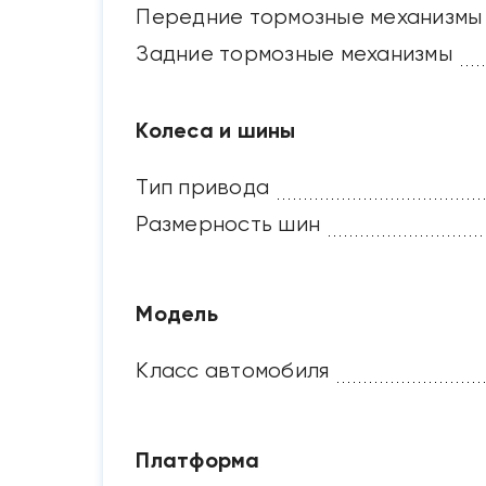
Передние тормозные механизмы
Задние тормозные механизмы
Колеса и шины
Тип привода
Размерность шин
Модель
Класс автомобиля
Платформа