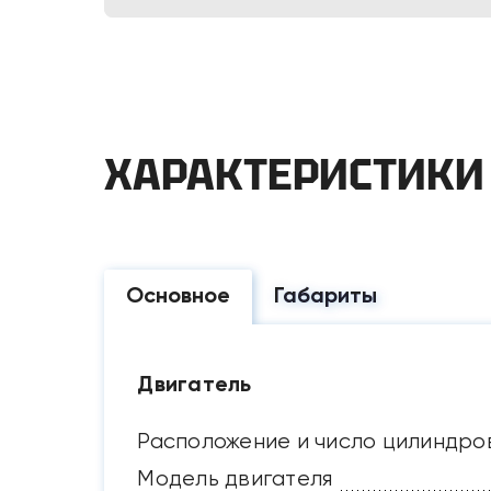
ХАРАКТЕРИСТИКИ
Основное
Габариты
Двигатель
Расположение и число цилиндро
Модель двигателя