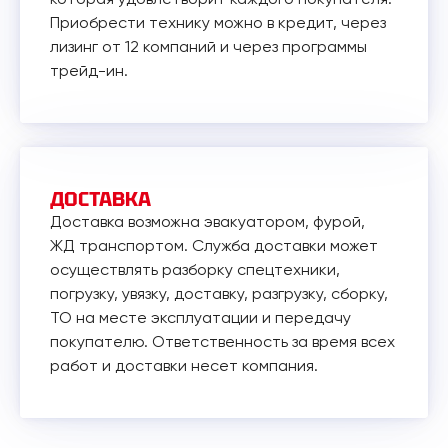
Приобрести технику можно в кредит, через
лизинг от 12 компаний и через программы
трейд-ин.
ДОСТАВКА
Доставка возможна эвакуатором, фурой,
ЖД транспортом. Служба доставки может
осуществлять разборку спецтехники,
погрузку, увязку, доставку, разгрузку, сборку,
ТО на месте эксплуатации и передачу
покупателю. Ответственность за время всех
работ и доставки несет компания.