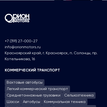
+7 (391) 27-000-27
info@orionmotors.ru
Красноярский край, г. Красноярск, п. Солонцы, пр.
Котельникова, 16
КОММЕРЧЕСКИЙ ТРАНСПОРТ
Вахтовые автобусы
Легкий коммерческий транспорт
Среднетоннажные грузовики
Сельхозтехника
Шасси
Автобусы
Коммунальная техника