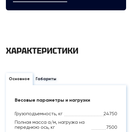
ХАРАКТЕРИСТИКИ
Основное
Габариты
Весовые параметры и нагрузки
Грузоподъемность, кг
24750
Полная масса а/м, нагрузка на
переднюю ось, кг
7500