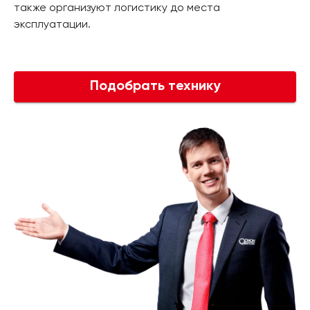
также организуют логистику до места
эксплуатации.
Подобрать технику