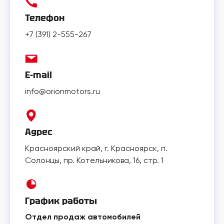
Телефон
+7 (391) 2-555-267
E-mail
info@orionmotors.ru
Адрес
Красноярский край, г. Красноярск, п.
Солонцы, пр. Котельникова, 16, стр. 1
График работы
Отдел продаж автомобилей