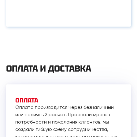
ОПЛАТА И ДОСТАВКА
ОПЛАТА
Оплата производится через безналичный
или наличный расчет. Проанализировав
потребности и пожелания клиентов, мы
создали гибкую схему сотрудничества,
которая удовлетворит каждого покупателя.