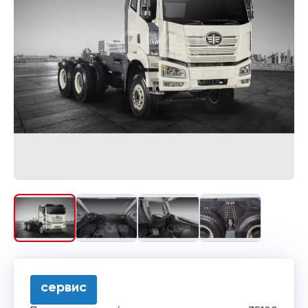
сервис