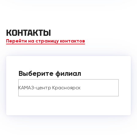
КОНТАКТЫ
Перейти на страницу контактов
Выберите филиал
КАМАЗ-центр Красноярск