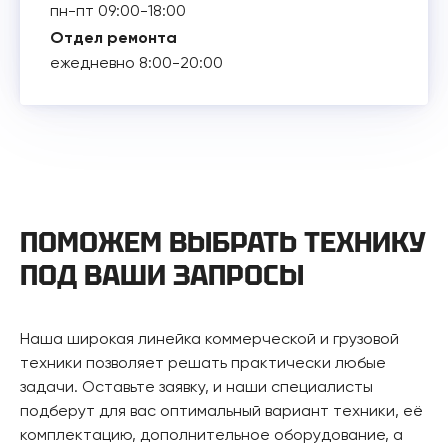
пн-пт 09:00-18:00
Отдел ремонта
ежедневно 8:00-20:00
ПОМОЖЕМ ВЫБРАТЬ ТЕХНИКУ
ПОД ВАШИ ЗАПРОСЫ
Наша широкая линейка коммерческой и грузовой
техники позволяет решать практически любые
задачи. Оставьте заявку, и наши специалисты
подберут для вас оптимальный вариант техники, её
комплектацию, дополнительное оборудование, а