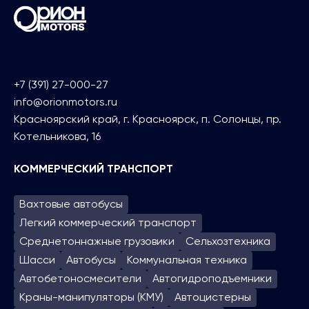
+7 (391) 27-000-27
info@orionmotors.ru
Красноярский край, г. Красноярск, п. Солонцы, пр.
Котельникова, 16
КОММЕРЧЕСКИЙ ТРАНСПОРТ
Вахтовые автобусы
Легкий коммерческий транспорт
Среднетоннажные грузовики
Сельхозтехника
Шасси
Автобусы
Коммунальная техника
Автобетоносмесители
Автогидроподъем­ники
Краны-манипуляторы (КМУ)
Автоцистерны