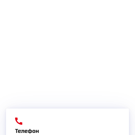
Телефон