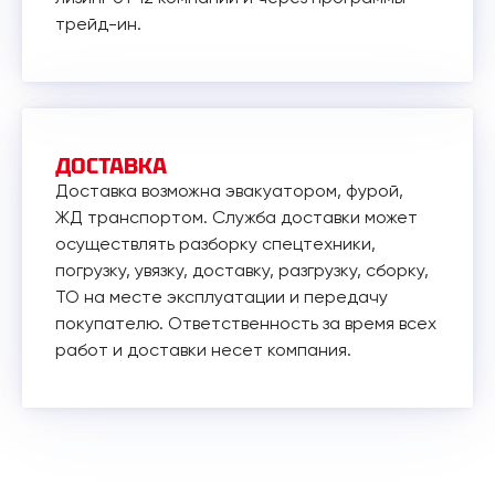
трейд-ин.
ДОСТАВКА
Доставка возможна эвакуатором, фурой,
ЖД транспортом. Служба доставки может
осуществлять разборку спецтехники,
погрузку, увязку, доставку, разгрузку, сборку,
ТО на месте эксплуатации и передачу
покупателю. Ответственность за время всех
работ и доставки несет компания.