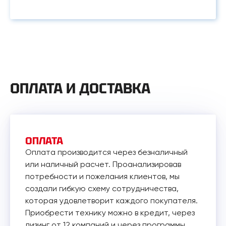
ОПЛАТА И ДОСТАВКА
ОПЛАТА
Оплата производится через безналичный
или наличный расчет. Проанализировав
потребности и пожелания клиентов, мы
создали гибкую схему сотрудничества,
которая удовлетворит каждого покупателя.
Приобрести технику можно в кредит, через
лизинг от 12 компаний и через программы