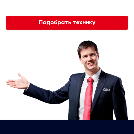
Подобрать технику