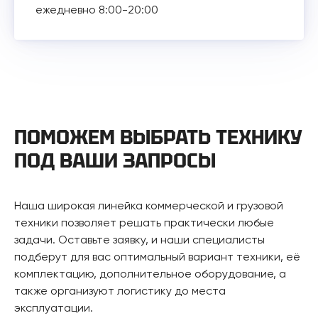
ежедневно 8:00-20:00
ПОМОЖЕМ ВЫБРАТЬ ТЕХНИКУ
ПОД ВАШИ ЗАПРОСЫ
Наша широкая линейка коммерческой и грузовой
техники позволяет решать практически любые
задачи. Оставьте заявку, и наши специалисты
подберут для вас оптимальный вариант техники, её
комплектацию, дополнительное оборудование, а
также организуют логистику до места
эксплуатации.