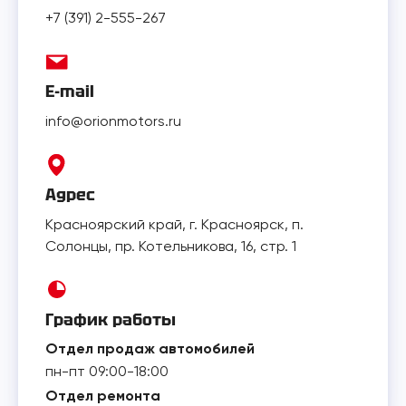
+7 (391) 2-555-267
E-mail
info@orionmotors.ru
Адрес
Красноярский край, г. Красноярск, п.
Солонцы, пр. Котельникова, 16, стр. 1
График работы
Отдел продаж автомобилей
пн-пт 09:00-18:00
Отдел ремонта