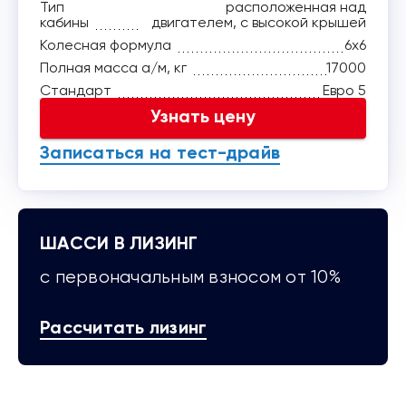
Тип
расположенная над
кабины
двигателем, с высокой крышей
Колесная формула
6x6
Полная масса а/м, кг
17000
Стандарт
Евро 5
Узнать цену
Записаться на тест-драйв
ШАССИ В ЛИЗИНГ
с первоначальным взносом от 10%
Рассчитать лизинг