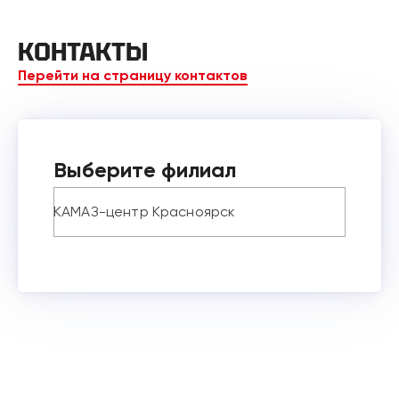
КОНТАКТЫ
Перейти на страницу контактов
Выберите филиал
КАМАЗ-центр Красноярск