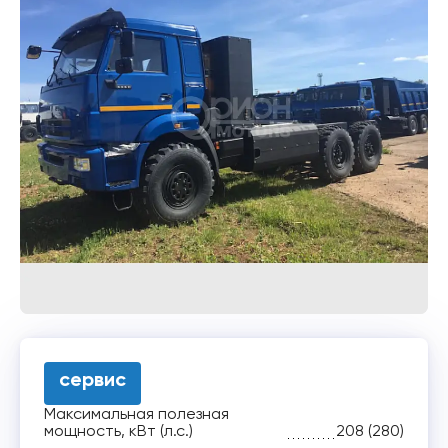
сервис
Максимальная полезная
мощность, кВт (л.с.)
208 (280)