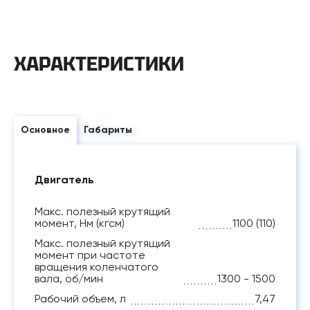
ХАРАКТЕРИСТИКИ
Основное
Габариты
Двигатель
Макс. полезный крутящий
момент, Нм (кгсм)
1100 (110)
Макс. полезный крутящий
момент при частоте
вращения коленчатого
вала, об/мин
1300 - 1500
Рабочий объем, л
7,47