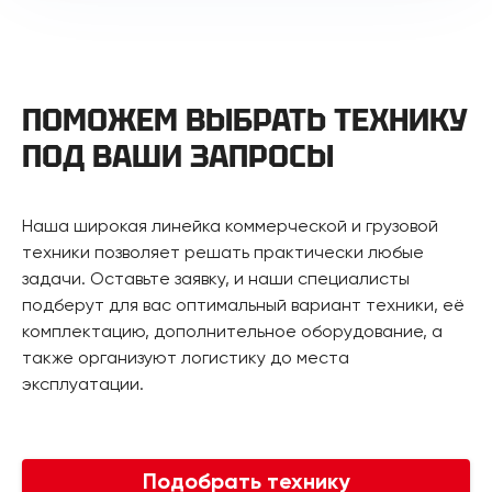
ПОМОЖЕМ ВЫБРАТЬ ТЕХНИКУ
ПОД ВАШИ ЗАПРОСЫ
Наша широкая линейка коммерческой и грузовой
техники позволяет решать практически любые
задачи. Оставьте заявку, и наши специалисты
подберут для вас оптимальный вариант техники, её
комплектацию, дополнительное оборудование, а
также организуют логистику до места
эксплуатации.
Подобрать технику