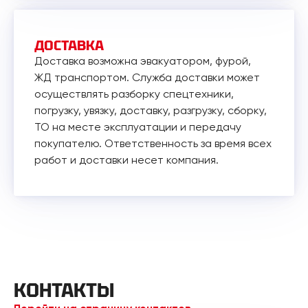
ДОСТАВКА
Доставка возможна эвакуатором, фурой,
ЖД транспортом. Служба доставки может
осуществлять разборку спецтехники,
погрузку, увязку, доставку, разгрузку, сборку,
ТО на месте эксплуатации и передачу
покупателю. Ответственность за время всех
работ и доставки несет компания.
КОНТАКТЫ