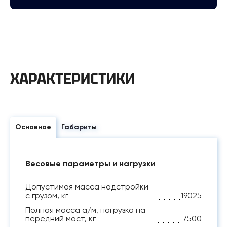
ХАРАКТЕРИСТИКИ
Основное
Габариты
Весовые параметры и нагрузки
Допустимая масса надстройки
с грузом, кг
19025
Полная масса а/м, нагрузка на
передний мост, кг
7500