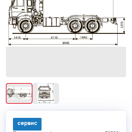
сервис