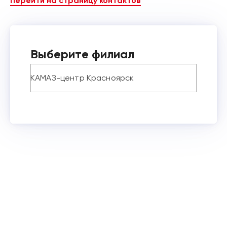
Перейти на страницу контактов
Выберите филиал
КАМАЗ-центр Красноярск