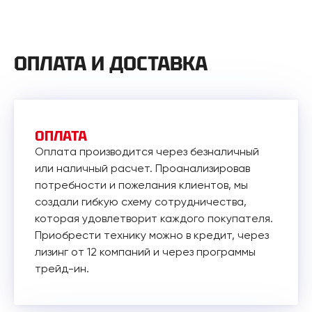
ОПЛАТА И ДОСТАВКА
ОПЛАТА
Оплата производится через безналичный
или наличный расчет. Проанализировав
потребности и пожелания клиентов, мы
создали гибкую схему сотрудничества,
которая удовлетворит каждого покупателя.
Приобрести технику можно в кредит, через
лизинг от 12 компаний и через программы
трейд-ин.