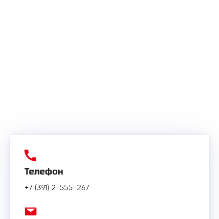
Телефон
+7 (391) 2-555-267