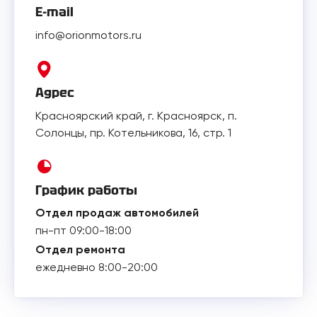
E-mail
info@orionmotors.ru
Адрес
Красноярский край, г. Красноярск, п.
Солонцы, пр. Котельникова, 16, стр. 1
График работы
Отдел продаж автомобилей
пн-пт 09:00-18:00
Отдел ремонта
ежедневно 8:00-20:00