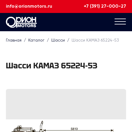
info@orionmotors.ru
+7 (391) 27-000-27
Главная
/
Каталог
/
Шасси
/
Шасси КАМАЗ 65224-53
Шасси КАМАЗ 65224-53