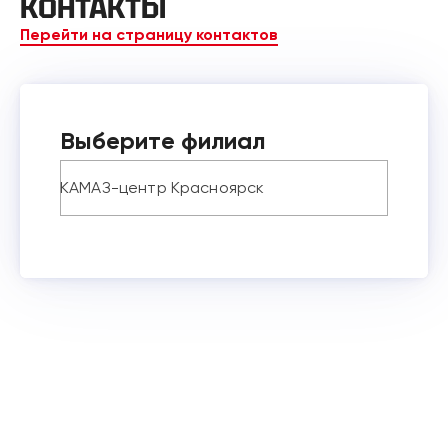
КОНТАКТЫ
Перейти на страницу контактов
Выберите филиал
КАМАЗ-центр Красноярск