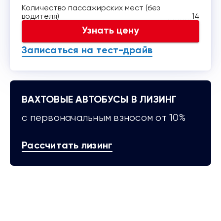
Количество пассажирских мест (без
водителя)
14
Узнать цену
Записаться на тест-драйв
ВАХТОВЫЕ АВТОБУСЫ В ЛИЗИНГ
с первоначальным взносом от 10%
Рассчитать лизинг