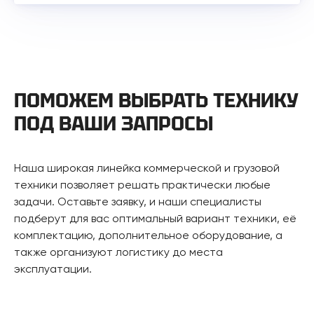
ПОМОЖЕМ ВЫБРАТЬ ТЕХНИКУ
ПОД ВАШИ ЗАПРОСЫ
Наша широкая линейка коммерческой и грузовой
техники позволяет решать практически любые
задачи. Оставьте заявку, и наши специалисты
подберут для вас оптимальный вариант техники, её
комплектацию, дополнительное оборудование, а
также организуют логистику до места
эксплуатации.