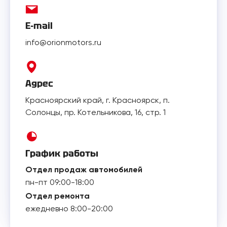
E-mail
info@orionmotors.ru
Адрес
Красноярский край, г. Красноярск, п.
Солонцы, пр. Котельникова, 16, стр. 1
График работы
Отдел продаж автомобилей
пн-пт 09:00-18:00
Отдел ремонта
ежедневно 8:00-20:00