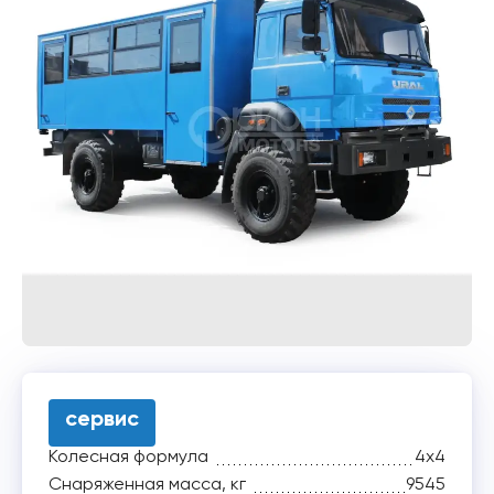
сервис
Колесная формула
4x4
Снаряженная масса, кг
9545