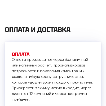
ОПЛАТА И ДОСТАВКА
ОПЛАТА
Оплата производится через безналичный
или наличный расчет. Проанализировав
потребности и пожелания клиентов, мы
создали гибкую схему сотрудничества,
которая удовлетворит каждого покупателя.
Приобрести технику можно в кредит, через
лизинг от 12 компаний и через программы
трейд-ин.