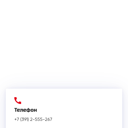
Телефон
+7 (391) 2-555-267