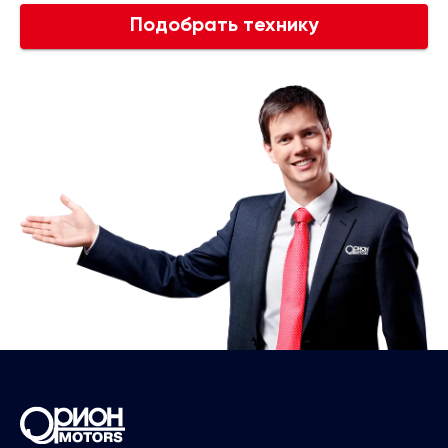
Подобрать технику