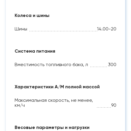
Колеса и шины
Шины
14.00-20
Система питания
Вместимость топливного бака, л
300
Характеристики А/М полной массой
Максимальная скорость, не менее,
км/ч
90
Весовые параметры и нагрузки