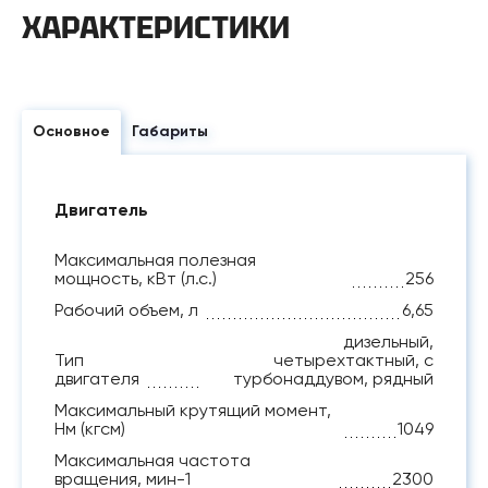
ХАРАКТЕРИСТИКИ
Основное
Габариты
Двигатель
Максимальная полезная
мощность, кВт (л.с.)
256
Рабочий объем, л
6,65
дизельный,
Тип
четырехтактный, с
двигателя
турбонаддувом, рядный
Максимальный крутящий момент,
Нм (кгсм)
1049
Максимальная частота
вращения, мин-1
2300