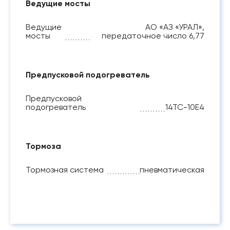
Ведущие мосты
Ведущие
АО «АЗ «УРАЛ»,
мосты
передаточное число 6,77
Предпусковой подогреватель
Предпусковой
подогреватель
14ТС-10Е4
Тормоза
Тормозная система
пневматическая