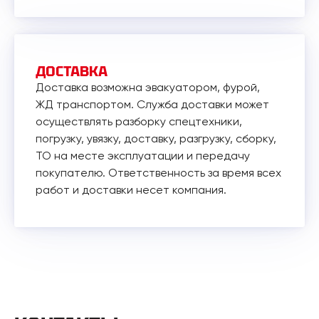
ДОСТАВКА
Доставка возможна эвакуатором, фурой,
ЖД транспортом. Служба доставки может
осуществлять разборку спецтехники,
погрузку, увязку, доставку, разгрузку, сборку,
ТО на месте эксплуатации и передачу
покупателю. Ответственность за время всех
работ и доставки несет компания.